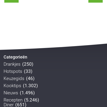
Categorieën
Drankjes
(250)
Hotspots
(33)
Keuzegids
(46)
Kooktips
(1.302)
Nieuws
(1.496)
Recepten
(5.246)
Diner
(651)