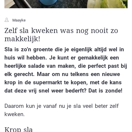
Maayke
Zelf sla kweken was nog nooit zo
makkelijk!
Sla is zo’n groente die je eigenlijk altijd wel in
huis wil hebben. Je kunt er gemakkelijk een
heerlijke salade van maken, die perfect past bij
elk gerecht. Maar om nu telkens een nieuwe
krop in de supermarkt te kopen, met de kans
dat deze vrij snel weer bederft? Dat is zonde!
Daarom kun je vanaf nu je sla veel beter zelf
kweken.
Krop sla