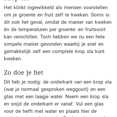
Het klinkt ingewikkeld als mensen voorstellen
om je groente en fruit zelf te kweken. Soms is
dit ook het geval, omdat de manier van kweken
én de temperaturen per groente- en fruitsoort
kan verschillen. Toch hebben we nu een hele
simpele manier gevonden waarbij je snel en
gemakkelijk zelf een complete krop sla kunt
kweken.
Zo doe je het
Dit heb je nodig:
de onderkant van een krop sla
(wat je normaal gesproken weggooit) en een
glas met een laagje water. Neem een krop sla
en snijd de onderkant er vanaf. Vul een glas
voor de helft met water en plaats hier de