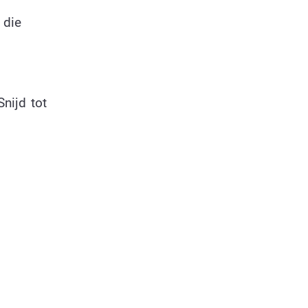
 die
Snijd tot