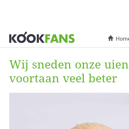
Hom
Wij sneden onze uien 
voortaan veel beter