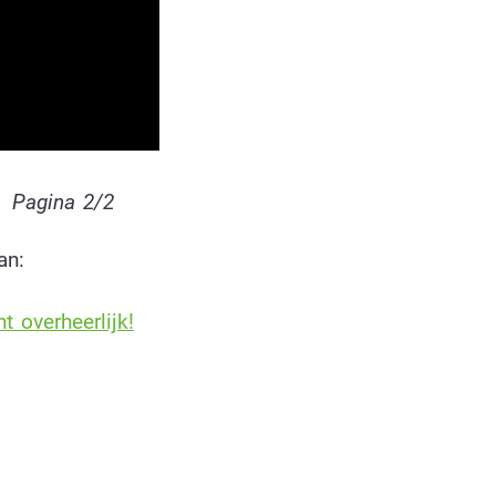
Pagina 2/2
an:
 overheerlijk!