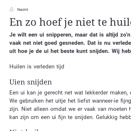
Naomi
En zo hoef je niet te hui
Je wilt een ui snipperen, maar dat is altijd zo’
vaak net niet goed gesneden. Dat is nu verlede
uit hoe je de ui het beste kunt snijden. Wij heb
Huilen is verleden tijd
Uien snijden
Een ui kan je gerecht net wat lekkerder maken, 
We gebruiken het uitje het liefst wanneer-ie fi
zijn. Niet alleen omdat we er vaak van moeten 
kan zijn om een ui fijn te snijden. Gelukkig h