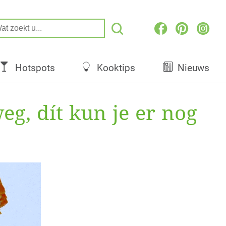
Hotspots
Kooktips
Nieuws
eg, dít kun je er nog