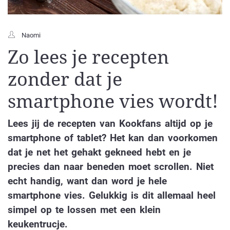
Naomi
Zo lees je recepten
zonder dat je
smartphone vies wordt!
Lees jij de recepten van Kookfans altijd op je
smartphone of tablet? Het kan dan voorkomen
dat je net het gehakt gekneed hebt en je
precies dan naar beneden moet scrollen. Niet
echt handig, want dan word je hele
smartphone vies. Gelukkig is dit allemaal heel
simpel op te lossen met een klein
keukentrucje.