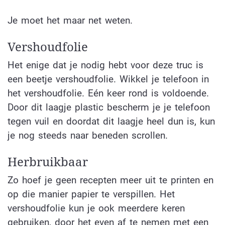
Je moet het maar net weten.
Vershoudfolie
Het enige dat je nodig hebt voor deze truc is
een beetje vershoudfolie. Wikkel je telefoon in
het vershoudfolie. Eén keer rond is voldoende.
Door dit laagje plastic bescherm je je telefoon
tegen vuil en doordat dit laagje heel dun is, kun
je nog steeds naar beneden scrollen.
Herbruikbaar
Zo hoef je geen recepten meer uit te printen en
op die manier papier te verspillen. Het
vershoudfolie kun je ook meerdere keren
gebruiken, door het even af te nemen met een