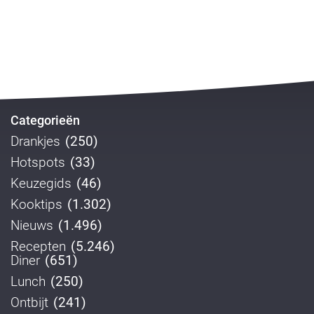
Categorieën
Drankjes
(250)
Hotspots
(33)
Keuzegids
(46)
Kooktips
(1.302)
Nieuws
(1.496)
Recepten
(5.246)
Diner
(651)
Lunch
(250)
Ontbijt
(241)