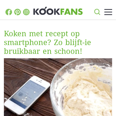
Koken met recept op
smartphone? Zo blijft-ie
bruikbaar en schoon!