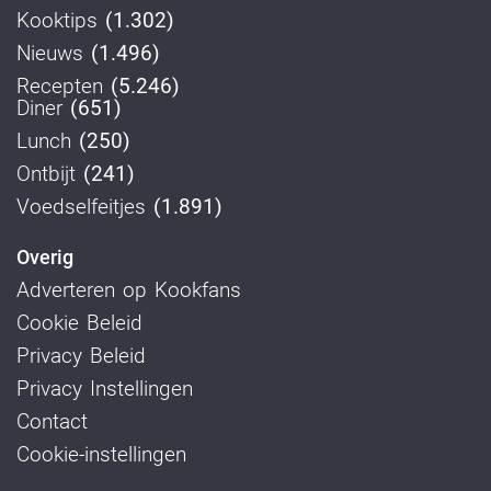
Kooktips
(1.302)
Nieuws
(1.496)
Recepten
(5.246)
Diner
(651)
Lunch
(250)
Ontbijt
(241)
Voedselfeitjes
(1.891)
Overig
Adverteren op Kookfans
Cookie Beleid
Privacy Beleid
Privacy Instellingen
Contact
Cookie-instellingen