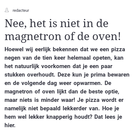
redacteur
Nee, het is niet in de
magnetron of de oven!
Hoewel wij eerlijk bekennen dat we een pizza
negen van de tien keer helemaal opeten, kan
het natuurlijk voorkomen dat je een paar
stukken overhoudt. Deze kun je prima bewaren
en de volgende dag weer opwarmen. De
magnetron of oven lijkt dan de beste optie,
maar niets is minder waar! Je pizza wordt er
namelijk niet bepaald lekkerder van. Hoe je
hem wel lekker knapperig houdt? Dat lees je
hier.