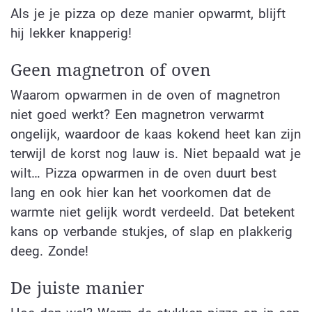
Als je je pizza op deze manier opwarmt, blijft
hij lekker knapperig!
Geen magnetron of oven
Waarom opwarmen in de oven of magnetron
niet goed werkt? Een magnetron verwarmt
ongelijk, waardoor de kaas kokend heet kan zijn
terwijl de korst nog lauw is. Niet bepaald wat je
wilt… Pizza opwarmen in de oven duurt best
lang en ook hier kan het voorkomen dat de
warmte niet gelijk wordt verdeeld. Dat betekent
kans op verbande stukjes, of slap en plakkerig
deeg. Zonde!
De juiste manier