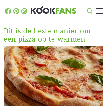
Dit is de beste manier om
een pizza op te warmen