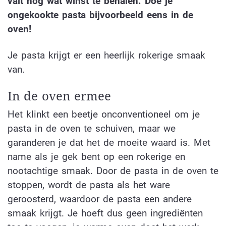
valt nog wat winst te behalen. Doe je
ongekookte pasta bijvoorbeeld eens in de
oven!
Je pasta krijgt er een heerlijk rokerige smaak
van.
In de oven ermee
Het klinkt een beetje onconventioneel om je
pasta in de oven te schuiven, maar we
garanderen je dat het de moeite waard is. Met
name als je gek bent op een rokerige en
nootachtige smaak. Door de pasta in de oven te
stoppen, wordt de pasta als het ware
geroosterd, waardoor de pasta een andere
smaak krijgt. Je hoeft dus geen ingrediënten