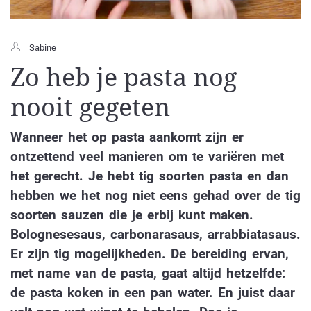
Sabine
Zo heb je pasta nog
nooit gegeten
Wanneer het op pasta aankomt zijn er
ontzettend veel manieren om te variëren met
het gerecht. Je hebt tig soorten pasta en dan
hebben we het nog niet eens gehad over de tig
soorten sauzen die je erbij kunt maken.
Bolognesesaus, carbonarasaus, arrabbiatasaus.
Er zijn tig mogelijkheden. De bereiding ervan,
met name van de pasta, gaat altijd hetzelfde:
de pasta koken in een pan water. En juist daar