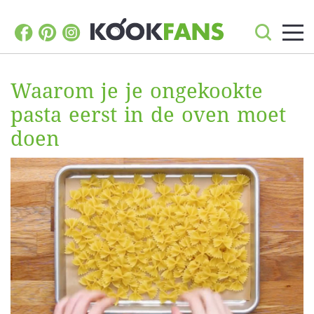
Waarom je je ongekookte
pasta eerst in de oven moet
doen