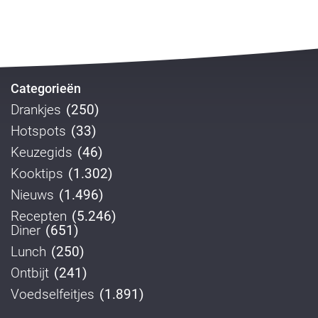
Categorieën
Drankjes
(250)
Hotspots
(33)
Keuzegids
(46)
Kooktips
(1.302)
Nieuws
(1.496)
Recepten
(5.246)
Diner
(651)
Lunch
(250)
Ontbijt
(241)
Voedselfeitjes
(1.891)