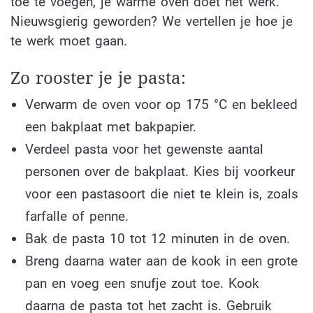
toe te voegen, je warme oven doet het werk.
Nieuwsgierig geworden? We vertellen je hoe je
te werk moet gaan.
Zo rooster je je pasta:
Verwarm de oven voor op 175 °C en bekleed
een bakplaat met bakpapier.
Verdeel pasta voor het gewenste aantal
personen over de bakplaat. Kies bij voorkeur
voor een pastasoort die niet te klein is, zoals
farfalle of penne.
Bak de pasta 10 tot 12 minuten in de oven.
Breng daarna water aan de kook in een grote
pan en voeg een snufje zout toe. Kook
daarna de pasta tot het zacht is. Gebruik