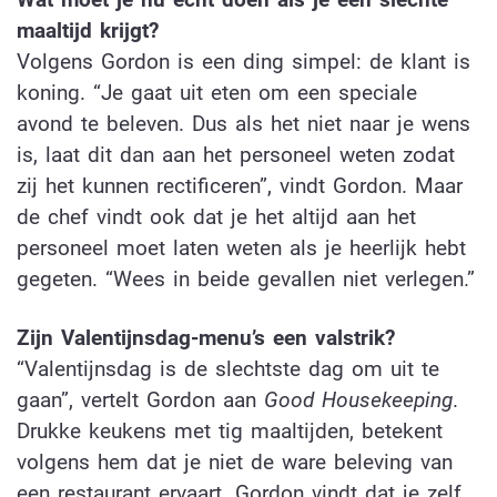
maaltijd krijgt?
Volgens Gordon is een ding simpel: de klant is
koning. “Je gaat uit eten om een speciale
avond te beleven. Dus als het niet naar je wens
is, laat dit dan aan het personeel weten zodat
zij het kunnen rectificeren”, vindt Gordon. Maar
de chef vindt ook dat je het altijd aan het
personeel moet laten weten als je heerlijk hebt
gegeten. “Wees in beide gevallen niet verlegen.”
Zijn Valentijnsdag-menu’s een valstrik?
“Valentijnsdag is de slechtste dag om uit te
gaan”, vertelt Gordon aan
Good Housekeeping
.
Drukke keukens met tig maaltijden, betekent
volgens hem dat je niet de ware beleving van
een restaurant ervaart. Gordon vindt dat je zelf