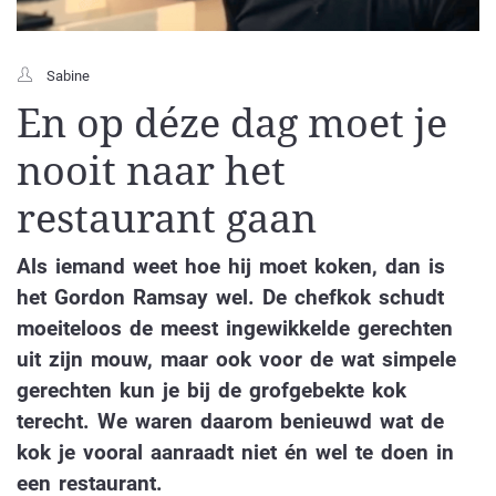
Sabine
En op déze dag moet je
nooit naar het
restaurant gaan
Als iemand weet hoe hij moet koken, dan is
het Gordon Ramsay wel. De chefkok schudt
moeiteloos de meest ingewikkelde gerechten
uit zijn mouw, maar ook voor de wat simpele
gerechten kun je bij de grofgebekte kok
terecht. We waren daarom benieuwd wat de
kok je vooral aanraadt niet én wel te doen in
een restaurant.