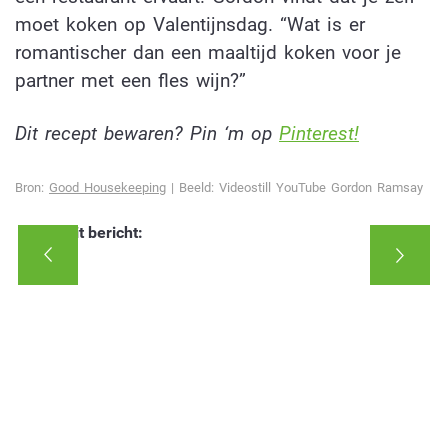
moet koken op Valentijnsdag. “Wat is er
romantischer dan een maaltijd koken voor je
partner met een fles wijn?”
Dit recept bewaren? Pin ‘m op
Pinterest!
Bron:
Good Housekeeping
| Beeld: Videostill YouTube Gordon Ramsay
Deel dit bericht: