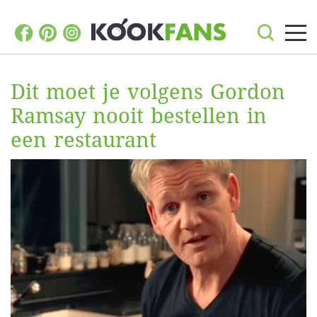
Dit moet je volgens Gordon
Ramsay nooit bestellen in
een restaurant