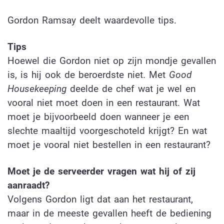
Gordon Ramsay deelt waardevolle tips.
Tips
Hoewel die Gordon niet op zijn mondje gevallen
is, is hij ook de beroerdste niet. Met
Good
Housekeeping
deelde de chef wat je wel en
vooral niet moet doen in een restaurant. Wat
moet je bijvoorbeeld doen wanneer je een
slechte maaltijd voorgeschoteld krijgt? En wat
moet je vooral niet bestellen in
een restaurant?
Moet je de serveerder vragen wat hij of zij
aanraadt?
Volgens Gordon ligt dat aan het restaurant,
maar in de meeste gevallen heeft de bediening