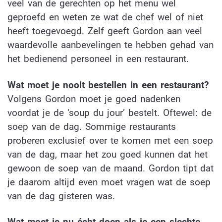
veel van de gerechten op het menu wel
geproefd en weten ze wat de chef wel of niet
heeft toegevoegd. Zelf geeft Gordon aan veel
waardevolle aanbevelingen te hebben gehad van
het bedienend personeel in een restaurant.
Wat moet je nooit bestellen in een restaurant?
Volgens Gordon moet je goed nadenken
voordat je de ‘soup du jour’ bestelt. Oftewel: de
soep van de dag. Sommige restaurants
proberen exclusief over te komen met een soep
van de dag, maar het zou goed kunnen dat het
gewoon de soep van de maand. Gordon tipt dat
je daarom altijd even moet vragen wat de soep
van de dag gisteren was.
Wat moet je nu écht doen als je een slechte