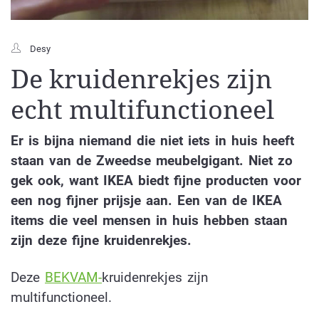
Desy
De kruidenrekjes zijn
echt multifunctioneel
Er is bijna niemand die niet iets in huis heeft
staan van de Zweedse meubelgigant. Niet zo
gek ook, want IKEA biedt fijne producten voor
een nog fijner prijsje aan. Een van de IKEA
items die veel mensen in huis hebben staan
zijn deze fijne kruidenrekjes.
Deze
BEKVAM-
kruidenrekjes zijn
multifunctioneel.