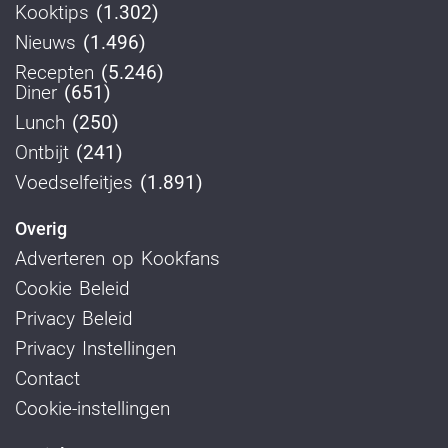
Kooktips
(1.302)
Nieuws
(1.496)
Recepten
(5.246)
Diner
(651)
Lunch
(250)
Ontbijt
(241)
Voedselfeitjes
(1.891)
Overig
Adverteren op Kookfans
Cookie Beleid
Privacy Beleid
Privacy Instellingen
Contact
Cookie-instellingen