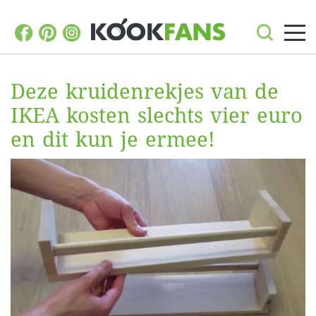
Deze kruidenrekjes van de
IKEA kosten slechts vier euro
en dit kun je ermee!