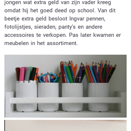
jongen wat extra geld van zijn vader kreeg
omdat hij het goed deed op school. Van dit
beetje extra geld besloot Ingvar pennen,
fotolijstjes, sieraden, panty’s en andere
accessoires te verkopen. Pas later kwamen er
meubelen in het assortiment.