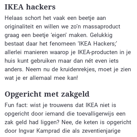
IKEA hackers
Helaas schort het vaak een beetje aan
originaliteit en willen we zo’n massaproduct
graag een beetje ‘eigen’ maken. Gelukkig
bestaat daar het fenomeen ‘IKEA Hackers;’
allerlei manieren waarop je IKEA-producten in je
huis kunt gebruiken maar dan nét even iets
anders. Neem nu de kruidenrekjes, moet je zien
wat je er allemaal mee kan!
Opgericht met zakgeld
Fun fact: wist je trouwens dat IKEA niet is
opgericht door iemand die toevalligerwijs een
zak geld had liggen? Nee, de keten is opgericht
door Ingvar Kamprad die als zeventienjarige