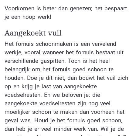
Voorkomen is beter dan genezen; het bespaart
je een hoop werk!
Aangekoekt vuil
Het fornuis schoonmaken is een vervelend
werkje, vooral wanneer het fornuis bestaat uit
verschillende gaspitten. Toch is het heel
belangrijk om het fornuis goed schoon te
houden. Doe je dit niet, dan bouwt het vuil zich
op en krijg je last van aangekoekte
voedselresten. En we beloven je: die
aangekoekte voedselresten zijn nog veel
moeilijker schoon te maken dan voorheen het
geval was. Houd je het fornuis goed schoon,
dan heb je er veel minder werk van. Wil je de