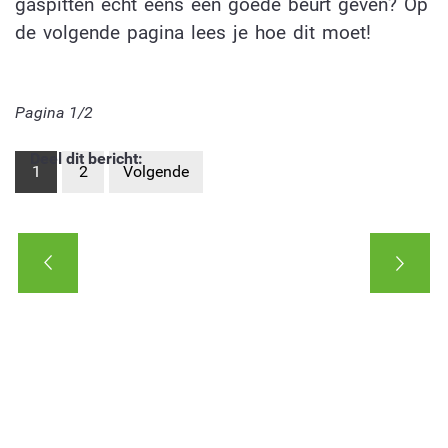
gaspitten echt eens een goede beurt geven? Op
de volgende pagina lees je hoe dit moet!
Pagina 1/2
Deel dit bericht:
1
2
Volgende