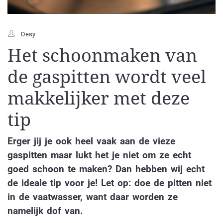
Desy
Het schoonmaken van
de gaspitten wordt veel
makkelijker met deze
tip
Erger jij je ook heel vaak aan de vieze
gaspitten maar lukt het je niet om ze echt
goed schoon te maken? Dan hebben wij echt
de ideale tip voor je! Let op: doe de pitten niet
in de vaatwasser, want daar worden ze
namelijk dof van.