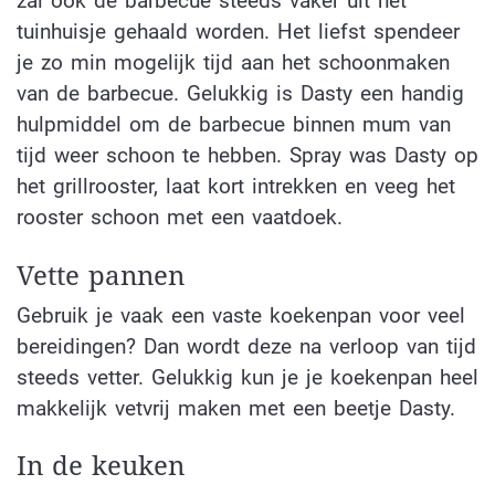
zal ook de barbecue steeds vaker uit het
tuinhuisje gehaald worden. Het liefst spendeer
je zo min mogelijk tijd aan het schoonmaken
van de barbecue. Gelukkig is Dasty een handig
hulpmiddel om de barbecue binnen mum van
tijd weer schoon te hebben. Spray was Dasty op
het grillrooster, laat kort intrekken en veeg het
rooster schoon met een vaatdoek.
Vette pannen
Gebruik je vaak een vaste koekenpan voor veel
bereidingen? Dan wordt deze na verloop van tijd
steeds vetter. Gelukkig kun je je koekenpan heel
makkelijk vetvrij maken met een beetje Dasty.
In de keuken