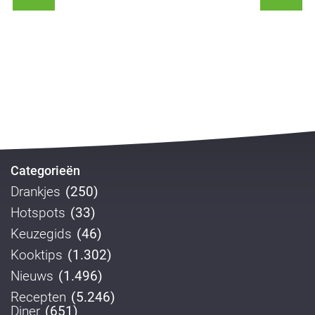
Categorieën
Drankjes
(250)
Hotspots
(33)
Keuzegids
(46)
Kooktips
(1.302)
Nieuws
(1.496)
Recepten
(5.246)
Diner
(651)