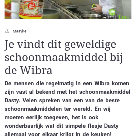
Maayke
Je vindt dit geweldige
schoonmaakmiddel bij
de Wibra
De mensen die regelmatig in een Wibra komen
zijn vast al bekend met het schoonmaakmiddel
Dasty. Velen spreken van een van de beste
schoonmaakmiddelen ter wereld. En wij
moeten eerlijk toegeven, het is ook
wonderbaarlijk wat dit simpele flesje Dasty
allemaal voor elkaar krijgt in de keuken!