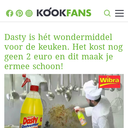
Dasty is hét wondermiddel
voor de keuken. Het kost nog
geen 2 euro en dit maak je
ermee schoon!