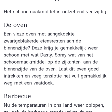
Het schoonmaakmiddel is ontzettend veelzijdig.
De oven
Een vieze oven met aangekoekte,
zwartgeblakerde etensresten aan de
binnenzijde? Deze krijg je gemakkelijk weer
schoon met wat Dasty. Spray wat van het
schoonmaakmiddel op de zijkanten, aan de
binnenzijde van de oven. Laat dit even goed
intrekken en veeg tenslotte het vuil gemakkelijk
weg met een vaatdoek.
Barbecue
Nu de temperaturen in ons land weer oplopen,