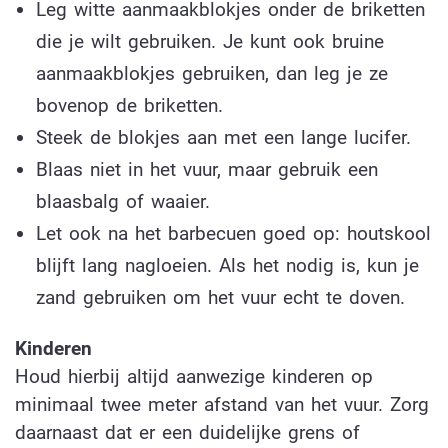
Leg witte aanmaakblokjes onder de briketten
die je wilt gebruiken. Je kunt ook bruine
aanmaakblokjes gebruiken, dan leg je ze
bovenop de briketten.
Steek de blokjes aan met een lange lucifer.
Blaas niet in het vuur, maar gebruik een
blaasbalg of waaier.
Let ook na het barbecuen goed op: houtskool
blijft lang nagloeien. Als het nodig is, kun je
zand gebruiken om het vuur echt te doven.
Kinderen
Houd hierbij altijd aanwezige kinderen op
minimaal twee meter afstand van het vuur. Zorg
daarnaast dat er een duidelijke grens of