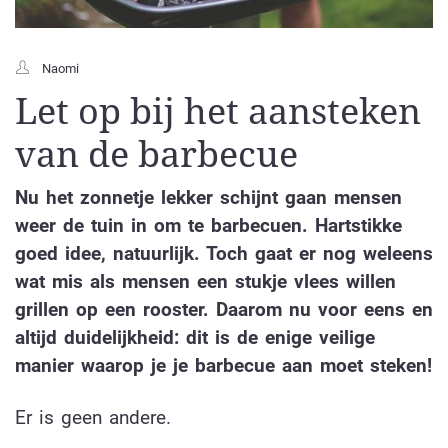
Naomi
Let op bij het aansteken
van de barbecue
Nu het zonnetje lekker schijnt gaan mensen
weer de tuin in om te barbecuen. Hartstikke
goed idee, natuurlijk. Toch gaat er nog weleens
wat mis als mensen een stukje vlees willen
grillen op een rooster. Daarom nu voor eens en
altijd duidelijkheid: dit is de enige veilige
manier waarop je je barbecue aan moet steken!
Er is geen andere.