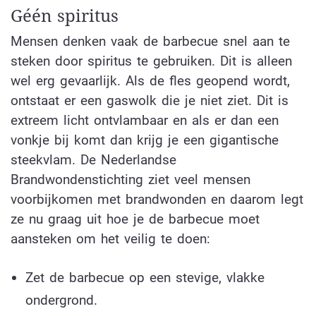
Géén spiritus
Mensen denken vaak de barbecue snel aan te
steken door spiritus te gebruiken. Dit is alleen
wel erg gevaarlijk. Als de fles geopend wordt,
ontstaat er een gaswolk die je niet ziet. Dit is
extreem licht ontvlambaar en als er dan een
vonkje bij komt dan krijg je een gigantische
steekvlam. De Nederlandse
Brandwondenstichting ziet veel mensen
voorbijkomen met brandwonden en daarom legt
ze nu graag uit hoe je de barbecue moet
aansteken om het veilig te doen:
Zet de barbecue op een stevige, vlakke
ondergrond.