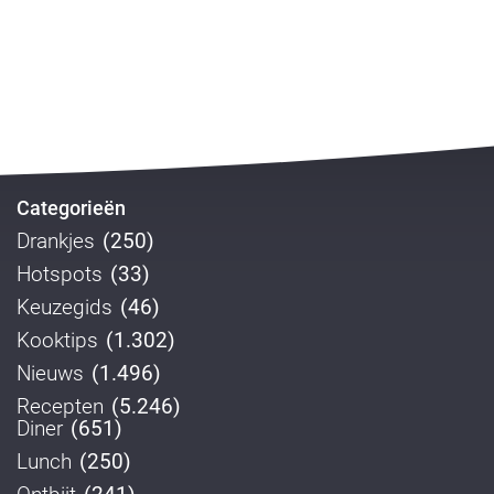
Categorieën
Drankjes
(250)
Hotspots
(33)
Keuzegids
(46)
Kooktips
(1.302)
Nieuws
(1.496)
Recepten
(5.246)
Diner
(651)
Lunch
(250)