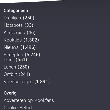
Categorieën
Drankjes
(250)
Hotspots
(33)
Keuzegids
(46)
Kooktips
(1.302)
Nieuws
(1.496)
Recepten
(5.246)
Diner
(651)
Lunch
(250)
Ontbijt
(241)
Voedselfeitjes
(1.891)
Overig
Adverteren op Kookfans
Cookie Beleid