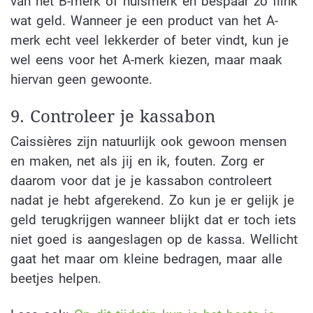
van het B-merk of huismerk en bespaar zo flink
wat geld. Wanneer je een product van het A-
merk echt veel lekkerder of beter vindt, kun je
wel eens voor het A-merk kiezen, maar maak
hiervan geen gewoonte.
9. Controleer je kassabon
Caissières zijn natuurlijk ook gewoon mensen
en maken, net als jij en ik, fouten. Zorg er
daarom voor dat je je kassabon controleert
nadat je hebt afgerekend. Zo kun je er gelijk je
geld terugkrijgen wanneer blijkt dat er toch iets
niet goed is aangeslagen op de kassa. Wellicht
gaat het maar om kleine bedragen, maar alle
beetjes helpen.