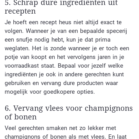
5. Schrap dure ingrediënten uit
recepten
Je hoeft een recept heus niet altijd exact te
volgen. Wanneer je van een bepaalde specerij
een snufje nodig hebt, kun je dat prima
weglaten. Het is zonde wanneer je er toch een
potje van koopt en het vervolgens jaren in je
voorraadkast staat. Bepaal voor jezelf welke
ingrediënten je ook in andere gerechten kunt
gebruiken en vervang dure producten waar
mogelijk voor goedkopere opties.
6. Vervang vlees voor champignons
of bonen
Veel gerechten smaken net zo lekker met
champignons of bonen als met vlees. En laat