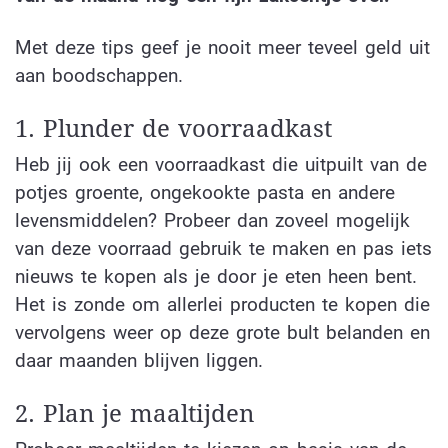
Met deze tips geef je nooit meer teveel geld uit
aan boodschappen.
1. Plunder de voorraadkast
Heb jij ook een voorraadkast die uitpuilt van de
potjes groente, ongekookte pasta en andere
levensmiddelen? Probeer dan zoveel mogelijk
van deze voorraad gebruik te maken en pas iets
nieuws te kopen als je door je eten heen bent.
Het is zonde om allerlei producten te kopen die
vervolgens weer op deze grote bult belanden en
daar maanden blijven liggen.
2. Plan je maaltijden