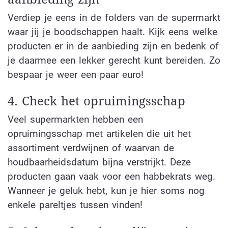
Verdiep je eens in de folders van de supermarkt
waar jij je boodschappen haalt. Kijk eens welke
producten er in de aanbieding zijn en bedenk of
je daarmee een lekker gerecht kunt bereiden. Zo
bespaar je weer een paar euro!
4. Check het opruimingsschap
Veel supermarkten hebben een
opruimingsschap met artikelen die uit het
assortiment verdwijnen of waarvan de
houdbaarheidsdatum bijna verstrijkt. Deze
producten gaan vaak voor een habbekrats weg.
Wanneer je geluk hebt, kun je hier soms nog
enkele pareltjes tussen vinden!