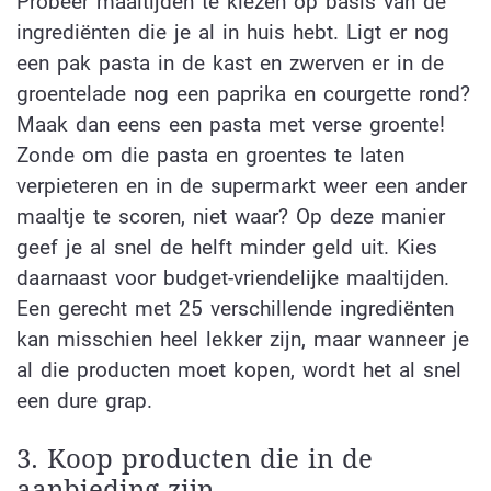
Probeer maaltijden te kiezen op basis van de
ingrediënten die je al in huis hebt. Ligt er nog
een pak pasta in de kast en zwerven er in de
groentelade nog een paprika en courgette rond?
Maak dan eens een pasta met verse groente!
Zonde om die pasta en groentes te laten
verpieteren en in de supermarkt weer een ander
maaltje te scoren, niet waar? Op deze manier
geef je al snel de helft minder geld uit. Kies
daarnaast voor budget-vriendelijke maaltijden.
Een gerecht met 25 verschillende ingrediënten
kan misschien heel lekker zijn, maar wanneer je
al die producten moet kopen, wordt het al snel
een dure grap.
3. Koop producten die in de
aanbieding zijn