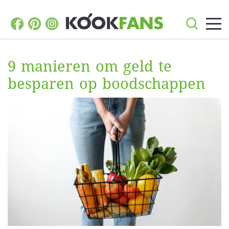
9 manieren om geld te
besparen op boodschappen