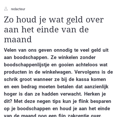
redacteur
Zo houd je wat geld over
aan het einde van de
maand
Velen van ons geven onnodig te veel geld uit
aan boodschappen. Ze winkelen zonder
boodschappenlijstje en gooien achteloos wat
producten in de winkelwagen. Vervolgens is de
schrik groot wanneer ze bij de kassa komen
en een bedrag moeten betalen dat aanzienlijk
hoger is dan ze hadden verwacht. Herken je
dit? Met deze negen tips kun je flink besparen
op je boodschappen en houd je aan het einde
van de maand nog een fijn zakcentje over.