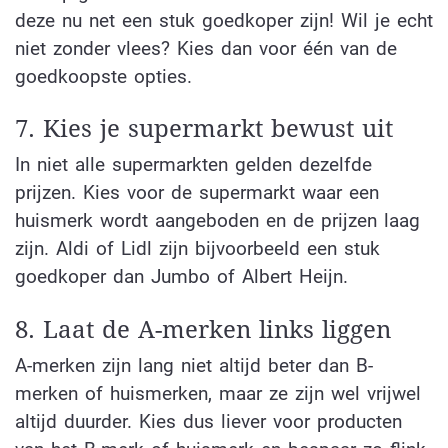
deze nu net een stuk goedkoper zijn! Wil je echt
niet zonder vlees? Kies dan voor één van de
goedkoopste opties.
7. Kies je supermarkt bewust uit
In niet alle supermarkten gelden dezelfde
prijzen. Kies voor de supermarkt waar een
huismerk wordt aangeboden en de prijzen laag
zijn. Aldi of Lidl zijn bijvoorbeeld een stuk
goedkoper dan Jumbo of Albert Heijn.
8. Laat de A-merken links liggen
A-merken zijn lang niet altijd beter dan B-
merken of huismerken, maar ze zijn wel vrijwel
altijd duurder. Kies dus liever voor producten