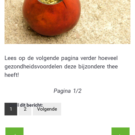
Lees op de volgende pagina verder hoeveel
gezondheidsvoordelen deze bijzondere thee
heeft!
Pagina 1/2
Deel dit bericht:
1
2
Volgende