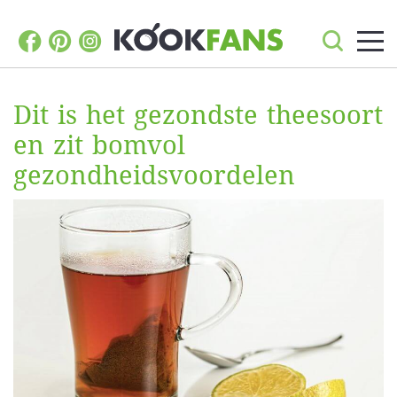
Dit is het gezondste theesoort
en zit bomvol
gezondheidsvoordelen