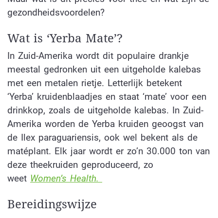
gezondheidsvoordelen?
Wat is ‘Yerba Mate’?
In Zuid-Amerika wordt dit populaire drankje
meestal gedronken uit een uitgeholde kalebas
met een metalen rietje. Letterlijk betekent
‘Yerba’ kruidenblaadjes en staat ‘mate’ voor een
drinkkop, zoals de uitgeholde kalebas. In Zuid-
Amerika worden de Yerba kruiden geoogst van
de Ilex paraguariensis, ook wel bekent als de
matéplant. Elk jaar wordt er zo’n 30.000 ton van
deze theekruiden geproduceerd, zo
weet
Women’s Health.
Bereidingswijze