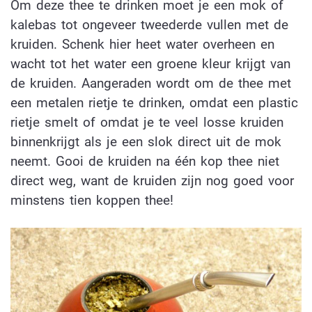
Om deze thee te drinken moet je een mok of
kalebas tot ongeveer tweederde vullen met de
kruiden. Schenk hier heet water overheen en
wacht tot het water een groene kleur krijgt van
de kruiden. Aangeraden wordt om de thee met
een metalen rietje te drinken, omdat een plastic
rietje smelt of omdat je te veel losse kruiden
binnenkrijgt als je een slok direct uit de mok
neemt. Gooi de kruiden na één kop thee niet
direct weg, want de kruiden zijn nog goed voor
minstens tien koppen thee!