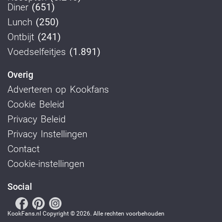
Diner
(651)
Lunch
(250)
Ontbijt
(241)
Voedselfeitjes
(1.891)
Overig
Adverteren op Kookfans
Cookie Beleid
Privacy Beleid
Privacy Instellingen
Contact
Cookie-instellingen
Social
KookFans.nl Copyright © 2026. Alle rechten voorbehouden