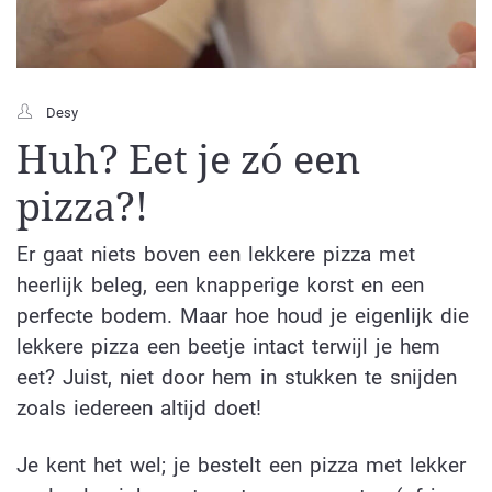
Desy
Huh? Eet je zó een
pizza?!
Er gaat niets boven een lekkere pizza met
heerlijk beleg, een knapperige korst en een
perfecte bodem. Maar hoe houd je eigenlijk die
lekkere pizza een beetje intact terwijl je hem
eet? Juist, niet door hem in stukken te snijden
zoals iedereen altijd doet!
Je kent het wel; je bestelt een pizza met lekker