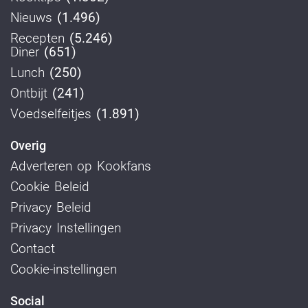
Nieuws
(1.496)
Recepten
(5.246)
Diner
(651)
Lunch
(250)
Ontbijt
(241)
Voedselfeitjes
(1.891)
Overig
Adverteren op Kookfans
Cookie Beleid
Privacy Beleid
Privacy Instellingen
Contact
Cookie-instellingen
Social