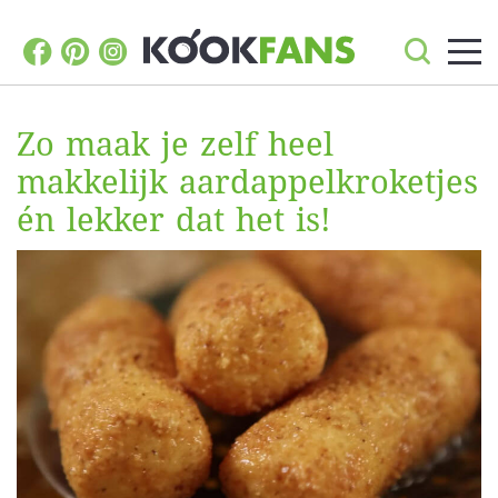
Zo maak je zelf heel
makkelijk aardappelkroketjes
én lekker dat het is!