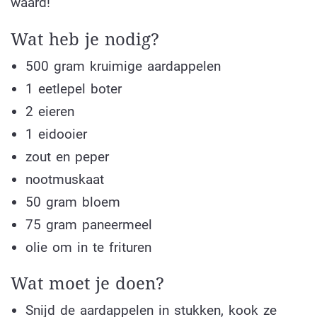
waard!
Wat heb je nodig?
500 gram kruimige aardappelen
1 eetlepel boter
2 eieren
1 eidooier
zout en peper
nootmuskaat
50 gram bloem
75 gram paneermeel
olie om in te frituren
Wat moet je doen?
Snijd de aardappelen in stukken, kook ze