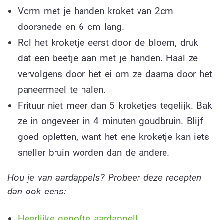
Vorm met je handen kroket van 2cm
doorsnede en 6 cm lang.
Rol het kroketje eerst door de bloem, druk
dat een beetje aan met je handen. Haal ze
vervolgens door het ei om ze daarna door het
paneermeel te halen.
Frituur niet meer dan 5 kroketjes tegelijk. Bak
ze in ongeveer in 4 minuten goudbruin. Blijf
goed opletten, want het ene kroketje kan iets
sneller bruin worden dan de andere.
Hou je van aardappels? Probeer deze recepten
dan ook eens:
Heerlijke gepofte aardappel!