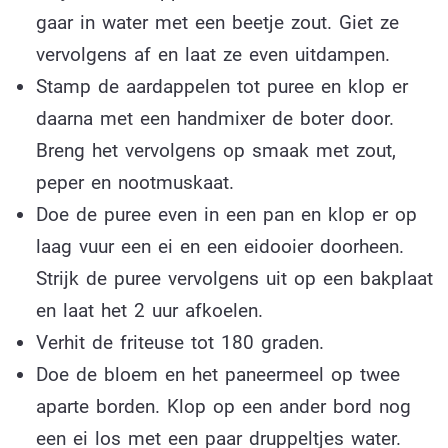
gaar in water met een beetje zout. Giet ze
vervolgens af en laat ze even uitdampen.
Stamp de aardappelen tot puree en klop er
daarna met een handmixer de boter door.
Breng het vervolgens op smaak met zout,
peper en nootmuskaat.
Doe de puree even in een pan en klop er op
laag vuur een ei en een eidooier doorheen.
Strijk de puree vervolgens uit op een bakplaat
en laat het 2 uur afkoelen.
Verhit de friteuse tot 180 graden.
Doe de bloem en het paneermeel op twee
aparte borden. Klop op een ander bord nog
een ei los met een paar druppeltjes water.