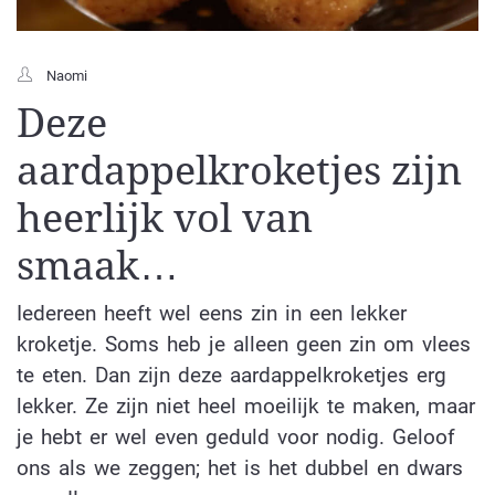
Naomi
Deze
aardappelkroketjes zijn
heerlijk vol van
smaak…
Iedereen heeft wel eens zin in een lekker
kroketje. Soms heb je alleen geen zin om vlees
te eten. Dan zijn deze aardappelkroketjes erg
lekker. Ze zijn niet heel moeilijk te maken, maar
je hebt er wel even geduld voor nodig. Geloof
ons als we zeggen; het is het dubbel en dwars