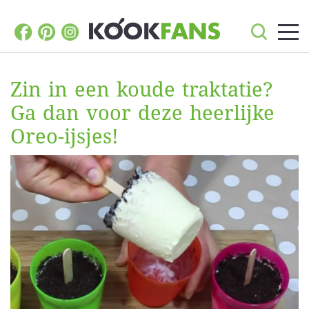
Zin in een koude traktatie?
Ga dan voor deze heerlijke
Oreo-ijsjes!