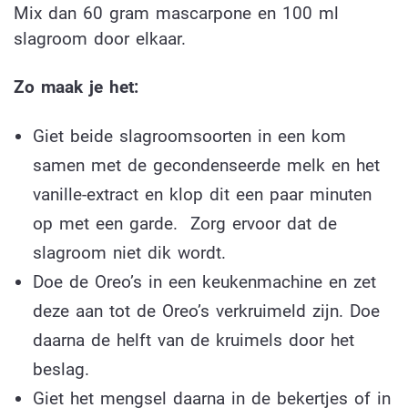
Mix dan 60 gram mascarpone en 100 ml
slagroom door elkaar.
Zo maak je het:
Giet beide slagroomsoorten in een kom
samen met de gecondenseerde melk en het
vanille-extract en klop dit een paar minuten
op met een garde. Zorg ervoor dat de
slagroom niet dik wordt.
Doe de Oreo’s in een keukenmachine en zet
deze aan tot de Oreo’s verkruimeld zijn. Doe
daarna de helft van de kruimels door het
beslag.
Giet het mengsel daarna in de bekertjes of in