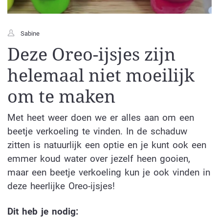
Sabine
Deze Oreo-ijsjes zijn
helemaal niet moeilijk
om te maken
Met heet weer doen we er alles aan om een
beetje verkoeling te vinden. In de schaduw
zitten is natuurlijk een optie en je kunt ook een
emmer koud water over jezelf heen gooien,
maar een beetje verkoeling kun je ook vinden in
deze heerlijke Oreo-ijsjes!
Dit heb je nodig: