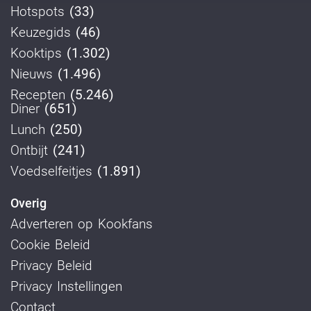
Hotspots
(33)
Keuzegids
(46)
Kooktips
(1.302)
Nieuws
(1.496)
Recepten
(5.246)
Diner
(651)
Lunch
(250)
Ontbijt
(241)
Voedselfeitjes
(1.891)
Overig
Adverteren op Kookfans
Cookie Beleid
Privacy Beleid
Privacy Instellingen
Contact