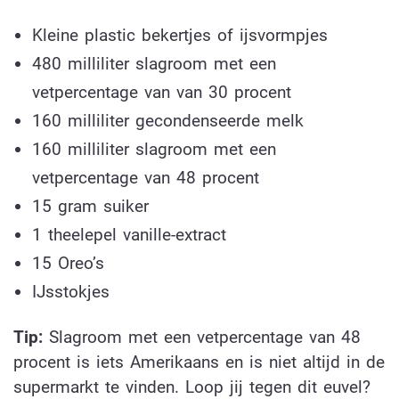
Kleine plastic bekertjes of ijsvormpjes
480 milliliter slagroom met een
vetpercentage van van 30 procent
160 milliliter gecondenseerde melk
160 milliliter slagroom met een
vetpercentage van 48 procent
15 gram suiker
1 theelepel vanille-extract
15 Oreo’s
IJsstokjes
Tip:
Slagroom met een vetpercentage van 48
procent is iets Amerikaans en is niet altijd in de
supermarkt te vinden. Loop jij tegen dit euvel?