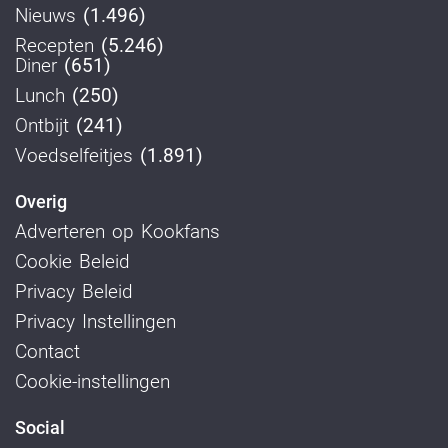
Nieuws
(1.496)
Recepten
(5.246)
Diner
(651)
Lunch
(250)
Ontbijt
(241)
Voedselfeitjes
(1.891)
Overig
Adverteren op Kookfans
Cookie Beleid
Privacy Beleid
Privacy Instellingen
Contact
Cookie-instellingen
Social