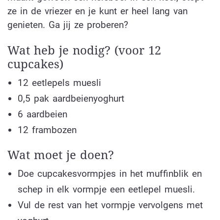
ze in de vriezer en je kunt er heel lang van
genieten. Ga jij ze proberen?
Wat heb je nodig? (voor 12
cupcakes)
12 eetlepels muesli
0,5 pak aardbeienyoghurt
6 aardbeien
12 frambozen
Wat moet je doen?
Doe cupcakesvormpjes in het muffinblik en
schep in elk vormpje een eetlepel muesli.
Vul de rest van het vormpje vervolgens met