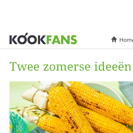
Hom
Twee zomerse ideeën 