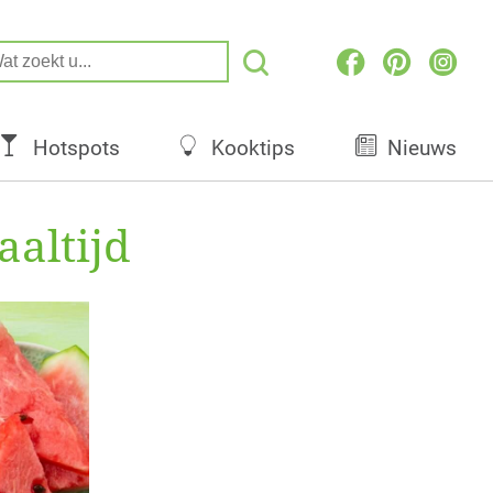
Hotspots
Kooktips
Nieuws
aaltijd