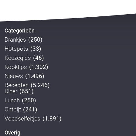
Categorieën
Drankjes
(250)
Hotspots
(33)
Keuzegids
(46)
Kooktips
(1.302)
Nieuws
(1.496)
Recepten
(5.246)
Diner
(651)
Lunch
(250)
Ontbijt
(241)
Voedselfeitjes
(1.891)
Overig