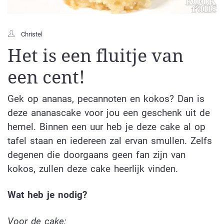
Christel
Het is een fluitje van
een cent!
Gek op ananas, pecannoten en kokos? Dan is
deze ananascake voor jou een geschenk uit de
hemel. Binnen een uur heb je deze cake al op
tafel staan en iedereen zal ervan smullen. Zelfs
degenen die doorgaans geen fan zijn van
kokos, zullen deze cake heerlijk vinden.
Wat heb je nodig?
Voor de cake: