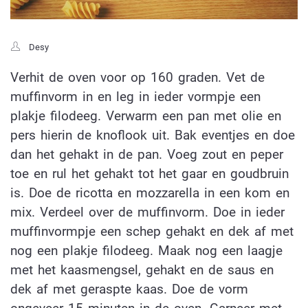
Desy
Verhit de oven voor op 160 graden. Vet de
muffinvorm in en leg in ieder vormpje een
plakje filodeeg. Verwarm een pan met olie en
pers hierin de knoflook uit. Bak eventjes en doe
dan het gehakt in de pan. Voeg zout en peper
toe en rul het gehakt tot het gaar en goudbruin
is. Doe de ricotta en mozzarella in een kom en
mix. Verdeel over de muffinvorm. Doe in ieder
muffinvormpje een schep gehakt en dek af met
nog een plakje filodeeg. Maak nog een laagje
met het kaasmengsel, gehakt en de saus en
dek af met geraspte kaas. Doe de vorm