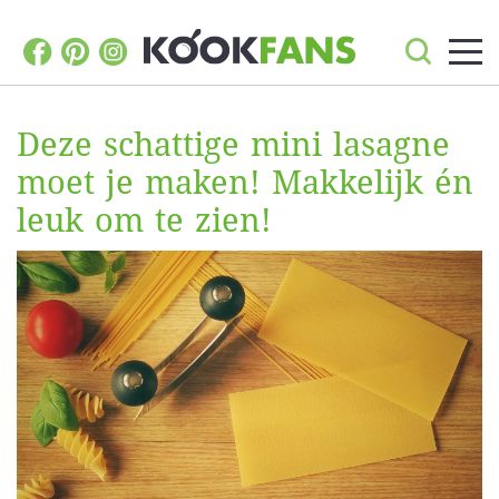
Deze schattige mini lasagne
moet je maken! Makkelijk én
leuk om te zien!