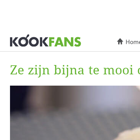
Hom
Ze zijn bijna te mooi