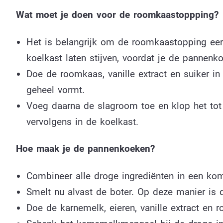
Wat moet je doen voor de roomkaastoppping?
Het is belangrijk om de roomkaastopping eer
koelkast laten stijven, voordat je de pannenk
Doe de roomkaas, vanille extract en suiker i
geheel vormt.
Voeg daarna de slagroom toe en klop het tot
vervolgens in de koelkast.
Hoe maak je de pannenkoeken?
Combineer alle droge ingrediënten in een ko
Smelt nu alvast de boter. Op deze manier is d
Doe de karnemelk, eieren, vanille extract en 