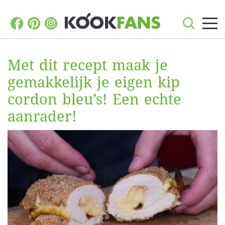
Met dit recept maak je
gemakkelijk je eigen kip
cordon bleu’s! Een echte
aanrader!