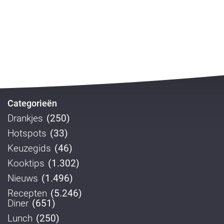
Categorieën
Drankjes
(250)
Hotspots
(33)
Keuzegids
(46)
Kooktips
(1.302)
Nieuws
(1.496)
Recepten
(5.246)
Diner
(651)
Lunch
(250)