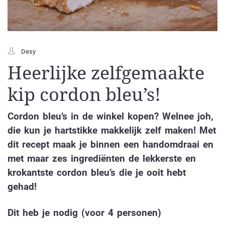
Desy
Heerlijke zelfgemaakte
kip cordon bleu’s!
Cordon bleu’s in de winkel kopen? Welnee joh,
die kun je hartstikke makkelijk zelf maken! Met
dit recept maak je binnen een handomdraai en
met maar zes ingrediënten de lekkerste en
krokantste cordon bleu’s die je ooit hebt
gehad!
Dit heb je nodig (voor 4 personen)