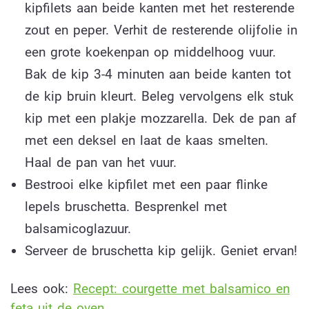
kipfilets aan beide kanten met het resterende
zout en peper. Verhit de resterende olijfolie in
een grote koekenpan op middelhoog vuur.
Bak de kip 3-4 minuten aan beide kanten tot
de kip bruin kleurt. Beleg vervolgens elk stuk
kip met een plakje mozzarella. Dek de pan af
met een deksel en laat de kaas smelten.
Haal de pan van het vuur.
Bestrooi elke kipfilet met een paar flinke
lepels bruschetta. Besprenkel met
balsamicoglazuur.
Serveer de bruschetta kip gelijk. Geniet ervan!
Lees ook:
Recept: courgette met balsamico en
feta uit de oven