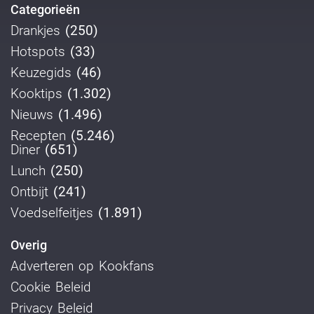
Categorieën
Drankjes
(250)
Hotspots
(33)
Keuzegids
(46)
Kooktips
(1.302)
Nieuws
(1.496)
Recepten
(5.246)
Diner
(651)
Lunch
(250)
Ontbijt
(241)
Voedselfeitjes
(1.891)
Overig
Adverteren op Kookfans
Cookie Beleid
Privacy Beleid