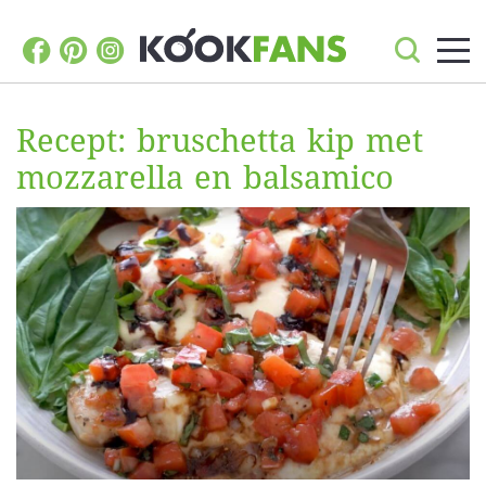
Recept: bruschetta kip met
mozzarella en balsamico