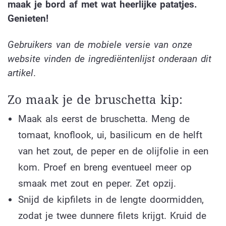
maak je bord af met wat heerlijke patatjes.
Genieten!
Gebruikers van de mobiele versie van onze
website vinden de ingrediëntenlijst onderaan dit
artikel
.
Zo maak je de bruschetta kip:
Maak als eerst de bruschetta. Meng de
tomaat, knoflook, ui, basilicum en de helft
van het zout, de peper en de olijfolie in een
kom. Proef en breng eventueel meer op
smaak met zout en peper. Zet opzij.
Snijd de kipfilets in de lengte doormidden,
zodat je twee dunnere filets krijgt. Kruid de