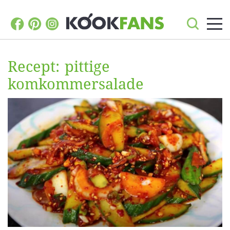
Recept: pittige
komkommersalade