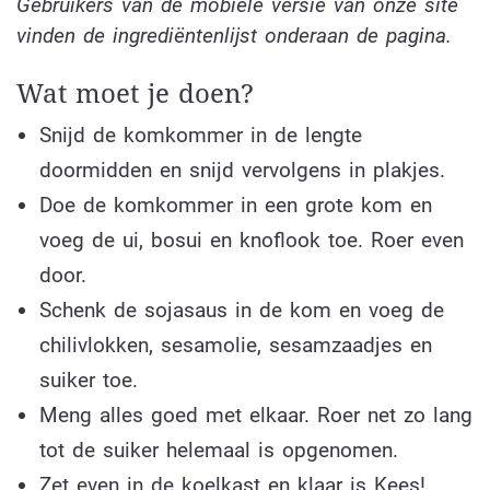
Gebruikers van de mobiele versie van onze site
vinden de ingrediëntenlijst onderaan de pagina.
Wat moet je doen?
Snijd de komkommer in de lengte
doormidden en snijd vervolgens in plakjes.
Doe de komkommer in een grote kom en
voeg de ui, bosui en knoflook toe. Roer even
door.
Schenk de sojasaus in de kom en voeg de
chilivlokken, sesamolie, sesamzaadjes en
suiker toe.
Meng alles goed met elkaar. Roer net zo lang
tot de suiker helemaal is opgenomen.
Zet even in de koelkast en klaar is Kees!