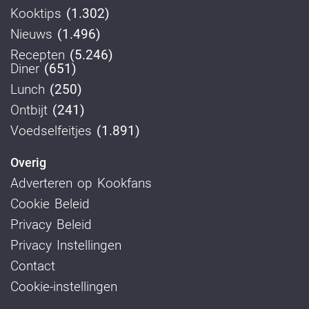
Kooktips
(1.302)
Nieuws
(1.496)
Recepten
(5.246)
Diner
(651)
Lunch
(250)
Ontbijt
(241)
Voedselfeitjes
(1.891)
Overig
Adverteren op Kookfans
Cookie Beleid
Privacy Beleid
Privacy Instellingen
Contact
Cookie-instellingen