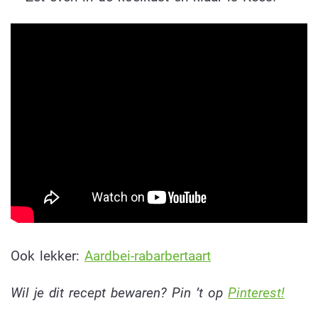
Ook lekker:
Aardbei-rabarbertaart
Wil je dit recept bewaren? Pin ’t op
Pinterest!