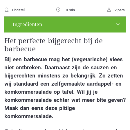
Christel
10 min.
2 pers.
Ingrediënten
Het perfecte bijgerecht bij de
barbecue
Bij een barbecue mag het (vegetarische) vlees
niet ontbreken. Daarnaast zijn de sauzen en
bijgerechten minstens zo belangrijk. Zo zetten
wij standaard een zelfgemaakte aardappel- en
komkommersalade op tafel. Wil jij je
komkommersalade echter wat meer bite geven?
Maak dan eens deze pittige
komkommersalade.