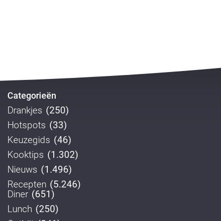
Categorieën
Drankjes
(250)
Hotspots
(33)
Keuzegids
(46)
Kooktips
(1.302)
Nieuws
(1.496)
Recepten
(5.246)
Diner
(651)
Lunch
(250)