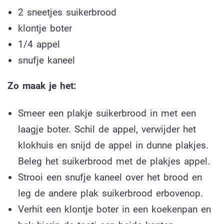
2 sneetjes suikerbrood
klontje boter
1/4 appel
snufje kaneel
Zo maak je het:
Smeer een plakje suikerbrood in met een
laagje boter. Schil de appel, verwijder het
klokhuis en snijd de appel in dunne plakjes.
Beleg het suikerbrood met de plakjes appel.
Strooi een snufje kaneel over het brood en
leg de andere plak suikerbrood erbovenop.
Verhit een klontje boter in een koekenpan en