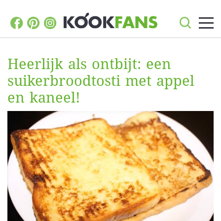
Heerlijk als ontbijt: een
suikerbroodtosti met appel
en kaneel!