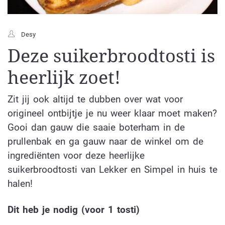
Desy
Deze suikerbroodtosti is
heerlijk zoet!
Zit jij ook altijd te dubben over wat voor
origineel ontbijtje je nu weer klaar moet maken?
Gooi dan gauw die saaie boterham in de
prullenbak en ga gauw naar de winkel om de
ingrediënten voor deze heerlijke
suikerbroodtosti van Lekker en Simpel in huis te
halen!
Dit heb je nodig (voor 1 tosti)