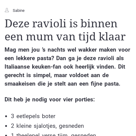
Sabine
Deze ravioli is binnen
een mum van tijd klaar
Mag men jou ’s nachts wel wakker maken voor
een lekkere pasta? Dan ga je deze ravioli als
Italiaanse keuken-fan ook heerlijk vinden. Dit
gerecht is simpel, maar voldoet aan de
smaakeisen die je stelt aan een fijne pasta.
Dit heb je nodig voor vier porties:
3 eetlepels boter
2 kleine sjalotjes, gesneden
1 theelepel verse tijm, gesneden