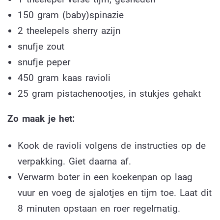
150 gram (baby)spinazie
2 theelepels sherry azijn
snufje zout
snufje peper
450 gram kaas ravioli
25 gram pistachenootjes, in stukjes gehakt
Zo maak je het:
Kook de ravioli volgens de instructies op de
verpakking. Giet daarna af.
Verwarm boter in een koekenpan op laag
vuur en voeg de sjalotjes en tijm toe. Laat dit
8 minuten opstaan en roer regelmatig.