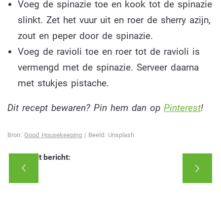
Voeg de spinazie toe en kook tot de spinazie
slinkt. Zet het vuur uit en roer de sherry azijn,
zout en peper door de spinazie.
Voeg de ravioli toe en roer tot de ravioli is
vermengd met de spinazie. Serveer daarna
met stukjes pistache.
Dit recept bewaren? Pin hem dan op
Pinterest
!
Bron:
Good Housekeeping
| Beeld: Unsplash
Deel dit bericht: