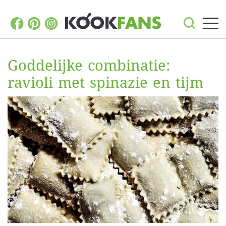
Goddelijke combinatie:
ravioli met spinazie en tijm