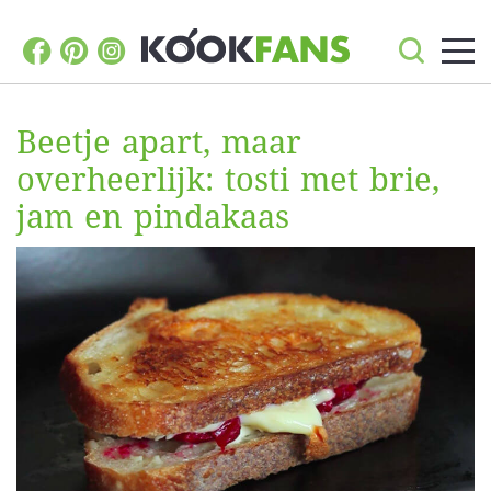
Beetje apart, maar
overheerlijk: tosti met brie,
jam en pindakaas