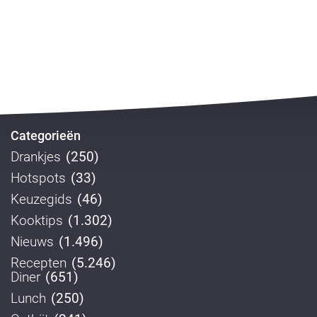
Categorieën
Drankjes
(250)
Hotspots
(33)
Keuzegids
(46)
Kooktips
(1.302)
Nieuws
(1.496)
Recepten
(5.246)
Diner
(651)
Lunch
(250)