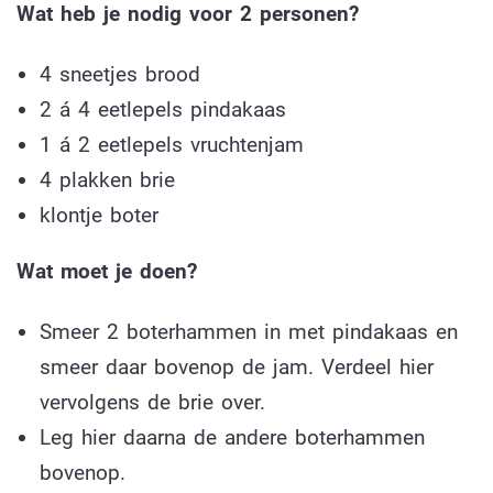
Wat heb je nodig voor 2 personen?
4 sneetjes brood
2 á 4 eetlepels pindakaas
1 á 2 eetlepels vruchtenjam
4 plakken brie
klontje boter
Wat moet je doen?
Smeer 2 boterhammen in met pindakaas en
smeer daar bovenop de jam. Verdeel hier
vervolgens de brie over.
Leg hier daarna de andere boterhammen
bovenop.