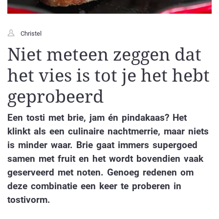
Christel
Niet meteen zeggen dat
het vies is tot je het hebt
geprobeerd
Een tosti met brie, jam én pindakaas? Het
klinkt als een culinaire nachtmerrie, maar niets
is minder waar. Brie gaat immers supergoed
samen met fruit en het wordt bovendien vaak
geserveerd met noten. Genoeg redenen om
deze combinatie een keer te proberen in
tostivorm.