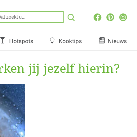
Hotspots
Kooktips
Nieuws
ken jij jezelf hierin?