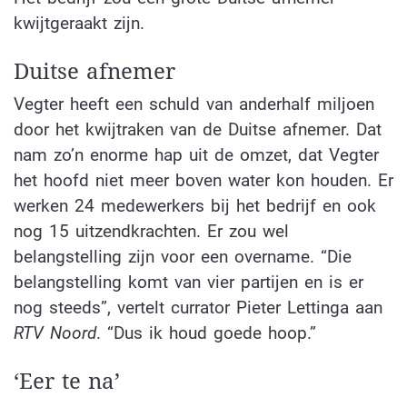
kwijtgeraakt zijn.
Duitse afnemer
Vegter heeft een schuld van anderhalf miljoen
door het kwijtraken van de Duitse afnemer. Dat
nam zo’n enorme hap uit de omzet, dat Vegter
het hoofd niet meer boven water kon houden. Er
werken 24 medewerkers bij het bedrijf en ook
nog 15 uitzendkrachten. Er zou wel
belangstelling zijn voor een overname. “Die
belangstelling komt van vier partijen en is er
nog steeds”, vertelt currator Pieter Lettinga aan
RTV Noord
. “Dus ik houd goede hoop.”
‘Eer te na’