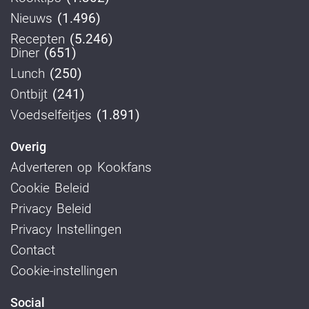
Nieuws
(1.496)
Recepten
(5.246)
Diner
(651)
Lunch
(250)
Ontbijt
(241)
Voedselfeitjes
(1.891)
Overig
Adverteren op Kookfans
Cookie Beleid
Privacy Beleid
Privacy Instellingen
Contact
Cookie-instellingen
Social