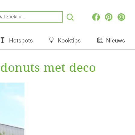
Hotspots
Kooktips
Nieuws
 donuts met deco