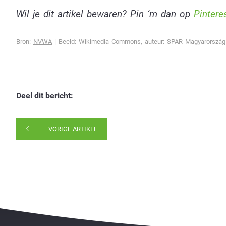
Wil je dit artikel bewaren? Pin ‘m dan op
Pinteres
Bron:
NVWA
| Beeld: Wikimedia Commons, auteur: SPAR Magyarország 
Deel dit bericht:
VORIGE ARTIKEL