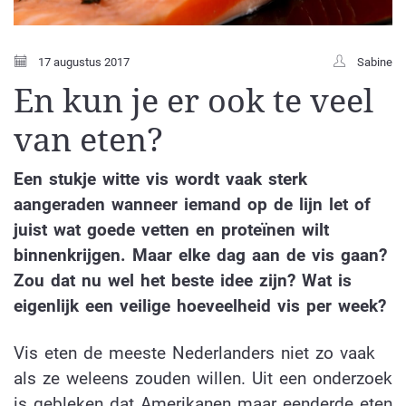
17 augustus 2017
Sabine
En kun je er ook te veel
van eten?
Een stukje witte vis wordt vaak sterk
aangeraden wanneer iemand op de lijn let of
juist wat goede vetten en proteïnen wilt
binnenkrijgen. Maar elke dag aan de vis gaan?
Zou dat nu wel het beste idee zijn? Wat is
eigenlijk een veilige hoeveelheid vis per week?
Vis eten de meeste Nederlanders niet zo vaak
als ze weleens zouden willen. Uit een onderzoek
is gebleken dat Amerikanen maar eenderde eten