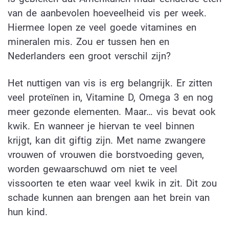
van de aanbevolen hoeveelheid vis per week.
Hiermee lopen ze veel goede vitamines en
mineralen mis. Zou er tussen hen en
Nederlanders een groot verschil zijn?
Het nuttigen van vis is erg belangrijk. Er zitten
veel proteïnen in, Vitamine D, Omega 3 en nog
meer gezonde elementen. Maar… vis bevat ook
kwik. En wanneer je hiervan te veel binnen
krijgt, kan dit giftig zijn. Met name zwangere
vrouwen of vrouwen die borstvoeding geven,
worden gewaarschuwd om niet te veel
vissoorten te eten waar veel kwik in zit. Dit zou
schade kunnen aan brengen aan het brein van
hun kind.