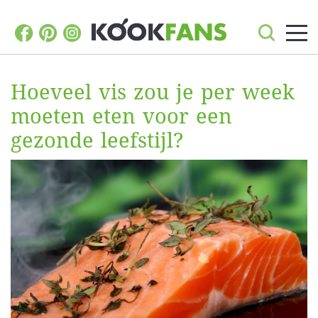
Hoeveel vis zou je per week
moeten eten voor een
gezonde leefstijl?