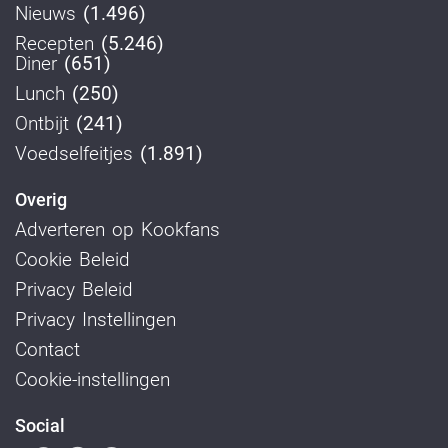
Nieuws
(1.496)
Recepten
(5.246)
Diner
(651)
Lunch
(250)
Ontbijt
(241)
Voedselfeitjes
(1.891)
Overig
Adverteren op Kookfans
Cookie Beleid
Privacy Beleid
Privacy Instellingen
Contact
Cookie-instellingen
Social