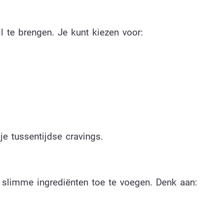
 te brengen. Je kunt kiezen voor:
je tussentijdse cravings.
 slimme ingrediënten toe te voegen. Denk aan: