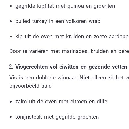
gegrilde kipfilet met quinoa en groenten
pulled turkey in een volkoren wrap
kip uit de oven met kruiden en zoete aardapp
Door te variëren met marinades, kruiden en berei
Visgerechten vol eiwitten en gezonde vetten
Vis is een dubbele winnaar. Niet alleen zit het v
bijvoorbeeld aan:
zalm uit de oven met citroen en dille
tonijnsteak met gegrilde groenten