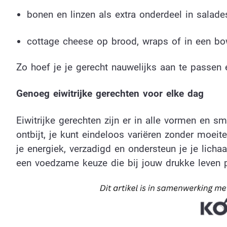
bonen en linzen als extra onderdeel in salade
cottage cheese op brood, wraps of in een bo
Zo hoef je je gerecht nauwelijks aan te passen 
Genoeg eiwitrijke gerechten voor elke dag
Eiwitrijke gerechten zijn er in alle vormen en sm
ontbijt, je kunt eindeloos variëren zonder moeit
je energiek, verzadigd en ondersteun je je lich
een voedzame keuze die bij jouw drukke leven p