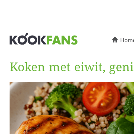
Hom
Koken met eiwit, geni