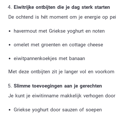
Eiwitrijke ontbijten die je dag sterk starten
De ochtend is hét moment om je energie op peil
havermout met Griekse yoghurt en noten
omelet met groenten en cottage cheese
eiwitpannenkoekjes met banaan
Met deze ontbijten zit je langer vol en voorkom 
Slimme toevoegingen aan je gerechten
Je kunt je eiwitinname makkelijk verhogen door
Griekse yoghurt door sauzen of soepen