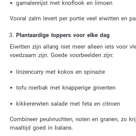
garnalenrijst met knoflook en limoen
Vooral zalm levert per portie veel eiwitten en p
Plantaardige toppers voor elke dag
Eiwitten zijn allang niet meer alleen iets voor 
voedzaam zijn. Goede voorbeelden zijn:
linzencurry met kokos en spinazie
tofu roerbak met knapperige groenten
kikkererwten salade met feta en citroen
Combineer peulvruchten, noten en granen, zo krij
maaltijd goed in balans.