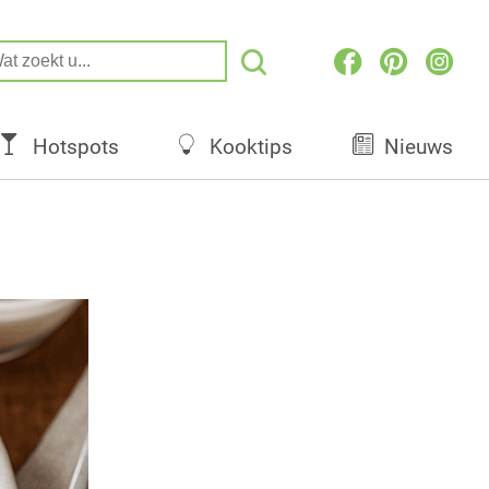
Hotspots
Kooktips
Nieuws