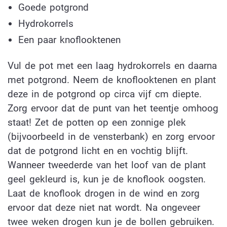
Goede potgrond
Hydrokorrels
Een paar knoflooktenen
Vul de pot met een laag hydrokorrels en daarna
met potgrond. Neem de knoflooktenen en plant
deze in de potgrond op circa vijf cm diepte.
Zorg ervoor dat de punt van het teentje omhoog
staat! Zet de potten op een zonnige plek
(bijvoorbeeld in de vensterbank) en zorg ervoor
dat de potgrond licht en en vochtig blijft.
Wanneer tweederde van het loof van de plant
geel gekleurd is, kun je de knoflook oogsten.
Laat de knoflook drogen in de wind en zorg
ervoor dat deze niet nat wordt. Na ongeveer
twee weken drogen kun je de bollen gebruiken.