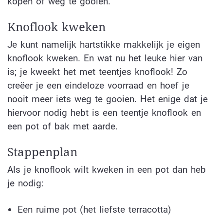
kopen of weg te gooien.
Knoflook kweken
Je kunt namelijk hartstikke makkelijk je eigen
knoflook kweken. En wat nu het leuke hier van
is; je kweekt het met teentjes knoflook! Zo
creëer je een eindeloze voorraad en hoef je
nooit meer iets weg te gooien. Het enige dat je
hiervoor nodig hebt is een teentje knoflook en
een pot of bak met aarde.
Stappenplan
Als je knoflook wilt kweken in een pot dan heb
je nodig:
Een ruime pot (het liefste terracotta)