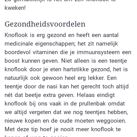
kweken!
Gezondheidsvoordelen
Knoflook is erg gezond en heeft een aantal
medicinale eigenschappen; het zit namelijk
boordevol vitaminen die je immuunsysteem een
boost kunnen geven. Niet alleen is een teentje
knoflook door je eten hartstikke gezond, het is
natuurlijk ook gewoon heel erg lekker. Een
teentje door de nasi kan het gerecht toch altijd
nét dat beetje extra geven. Helaas eindigt
knoflook bij ons vaak in de prullenbak omdat
we altijd vergeten dat we nog teentjes hebben,
nieuwe kopen en de oude moeten weggooien.
Met deze tip hoef je nooit meer knoflook te