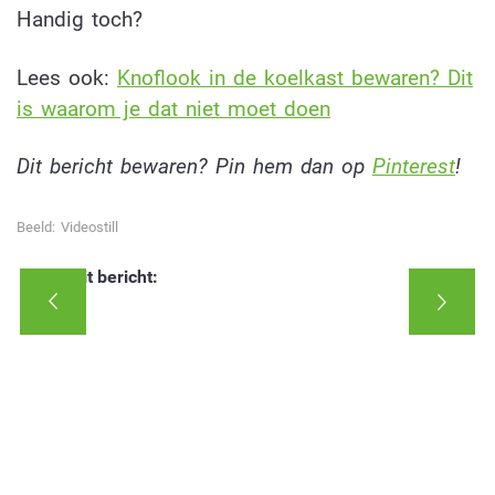
Handig toch?
Lees ook:
Knoflook in de koelkast bewaren? Dit
is waarom je dat niet moet doen
Dit bericht bewaren? Pin hem dan op
Pinterest
!
Beeld: Videostill
Deel dit bericht: