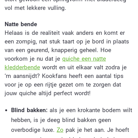
vol met lekkere vulling.
Natte bende
Helaas is de realiteit vaak anders en komt er
een zompig, nat stuk taart op je bord in plaats
van een geurend, knapperig geheel. Hoe
voorkom je nu dat je
quiche een natte
kledderbende
wordt en uit elkaar valt zodra je
‘m aansnijdt? Kookfans heeft een aantal tips
voor je op een rijtje gezet om te zorgen dat
jouw quiche altijd perfect wordt!
Blind bakken:
als je een krokante bodem wilt
hebben, is je deeg blind bakken geen
overbodige luxe.
Zo
pak je het aan. Je hoeft