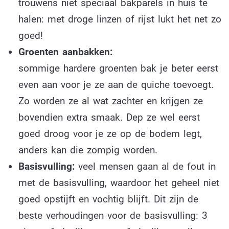
trouwens niet speciaal bakparels in huis te
halen: met droge linzen of rijst lukt het net zo
goed!
Groenten aanbakken:
sommige hardere groenten bak je beter eerst
even aan voor je ze aan de quiche toevoegt.
Zo worden ze al wat zachter en krijgen ze
bovendien extra smaak. Dep ze wel eerst
goed droog voor je ze op de bodem legt,
anders kan die zompig worden.
Basisvulling:
veel mensen gaan al de fout in
met de basisvulling, waardoor het geheel niet
goed opstijft en vochtig blijft. Dit zijn de
beste verhoudingen voor de basisvulling: 3