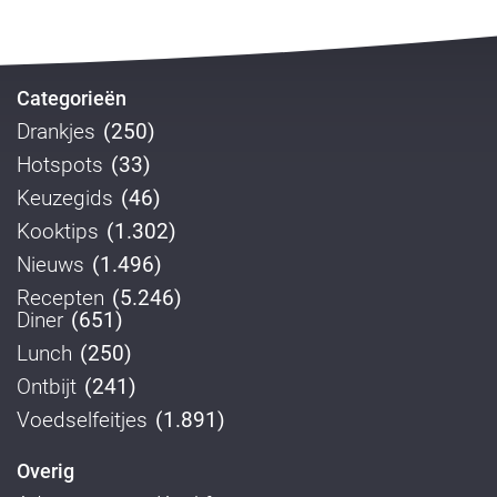
Categorieën
Drankjes
(250)
Hotspots
(33)
Keuzegids
(46)
Kooktips
(1.302)
Nieuws
(1.496)
Recepten
(5.246)
Diner
(651)
Lunch
(250)
Ontbijt
(241)
Voedselfeitjes
(1.891)
Overig