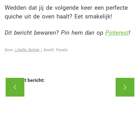
Wedden dat jij de volgende keer een perfecte
quiche uit de oven haalt? Eet smakelijk!
Dit bericht bewaren? Pin hem dan op
Pinterest
!
Bron:
Libelle België
| Beeld: Pexels
Deel dit bericht: