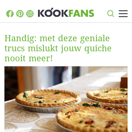
Handig: met deze geniale
trucs mislukt jouw quiche
nooit meer!