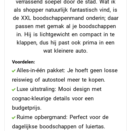
verrassend soepel door de stad. Wat ik
als shopper natuurlijk fantastisch vind, is
de XXL boodschappenmand onderin; daar
passen met gemak al je boodschappen
in. Hij is lichtgewicht en compact in te
klappen, dus hij past ook prima in een
wat kleinere auto.
Voordelen:
Alles-in-één pakket: Je hoeft geen losse
reiswieg of autostoel meer te kopen.
Luxe uitstraling: Mooi design met
cognac-kleurige details voor een
budgetprijs.
Ruime opbergmand: Perfect voor de
dagelijkse boodschappen of luiertas.