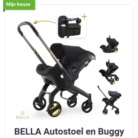
Mijn keuze
BELLA Autostoel en Buggy