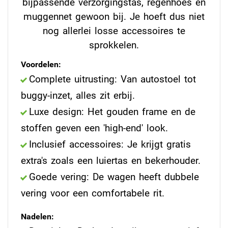
bijpassende verzorgingstas, regenhoes én
muggennet gewoon bij. Je hoeft dus niet
nog allerlei losse accessoires te
sprokkelen.
Voordelen:
Complete uitrusting: Van autostoel tot
buggy-inzet, alles zit erbij.
Luxe design: Het gouden frame en de
stoffen geven een 'high-end' look.
Inclusief accessoires: Je krijgt gratis
extra's zoals een luiertas en bekerhouder.
Goede vering: De wagen heeft dubbele
vering voor een comfortabele rit.
Nadelen: