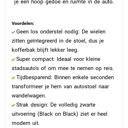
je een hoop gedoe en ruimte in de auto.
Voordelen:
Geen los onderstel nodig: De wielen
zitten geïntegreerd in de stoel, dus je
kofferbak blijft lekker leeg.
Super compact: Ideaal voor kleine
stadsauto's of om mee te nemen op reis.
Tijdbesparend: Binnen enkele seconden
transformeer je hem van autostoel naar
wandelwagen.
Strak design: De volledig zwarte
uitvoering (Black on Black) ziet er heel
modern uit.