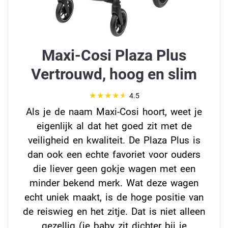
Maxi-Cosi Plaza Plus
Vertrouwd, hoog en slim
4.5
Als je de naam Maxi-Cosi hoort, weet je
eigenlijk al dat het goed zit met de
veiligheid en kwaliteit. De Plaza Plus is
dan ook een echte favoriet voor ouders
die liever geen gokje wagen met een
minder bekend merk. Wat deze wagen
echt uniek maakt, is de hoge positie van
de reiswieg en het zitje. Dat is niet alleen
gezellig (je baby zit dichter bij je