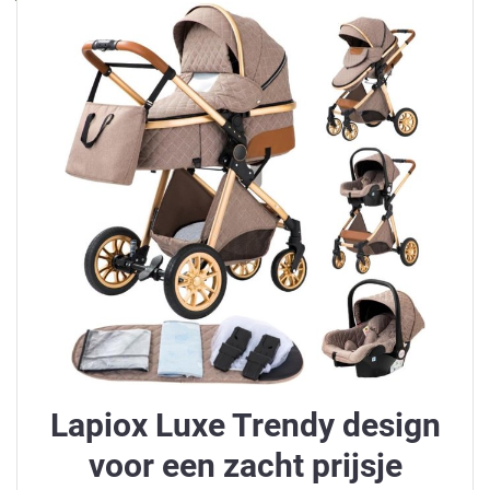
Lapiox Luxe Trendy design
voor een zacht prijsje