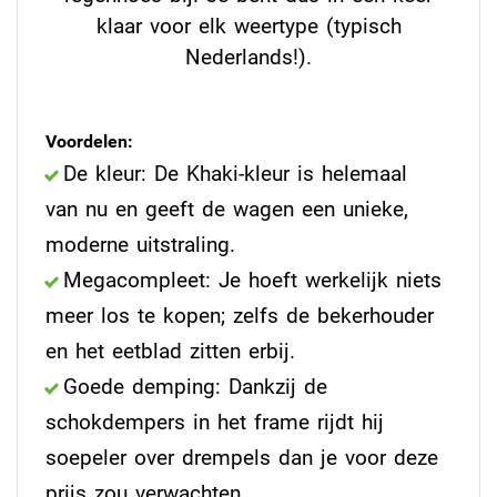
klaar voor elk weertype (typisch
Nederlands!).
Voordelen:
De kleur: De Khaki-kleur is helemaal
van nu en geeft de wagen een unieke,
moderne uitstraling.
Megacompleet: Je hoeft werkelijk niets
meer los te kopen; zelfs de bekerhouder
en het eetblad zitten erbij.
Goede demping: Dankzij de
schokdempers in het frame rijdt hij
soepeler over drempels dan je voor deze
prijs zou verwachten.