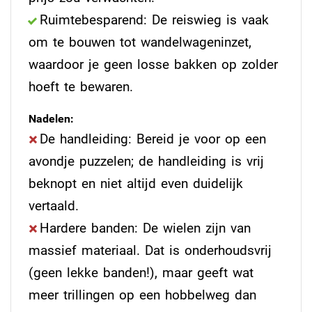
Ruimtebesparend: De reiswieg is vaak
om te bouwen tot wandelwageninzet,
waardoor je geen losse bakken op zolder
hoeft te bewaren.
Nadelen:
De handleiding: Bereid je voor op een
avondje puzzelen; de handleiding is vrij
beknopt en niet altijd even duidelijk
vertaald.
Hardere banden: De wielen zijn van
massief materiaal. Dat is onderhoudsvrij
(geen lekke banden!), maar geeft wat
meer trillingen op een hobbelweg dan