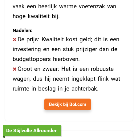
vaak een heerlijk warme voetenzak van
hoge kwaliteit bij.
Nadelen:
De prijs: Kwaliteit kost geld; dit is een
investering en een stuk prijziger dan de
budgettoppers hierboven.
Groot en zwaar: Het is een robuuste
wagen, dus hij neemt ingeklapt flink wat
ruimte in beslag in je achterbak.
Bekijk bij Bol.com
De Stijlvolle Allrounder