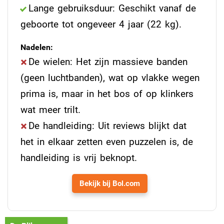
Lange gebruiksduur: Geschikt vanaf de
geboorte tot ongeveer 4 jaar (22 kg).
Nadelen:
De wielen: Het zijn massieve banden
(geen luchtbanden), wat op vlakke wegen
prima is, maar in het bos of op klinkers
wat meer trilt.
De handleiding: Uit reviews blijkt dat
het in elkaar zetten even puzzelen is, de
handleiding is vrij beknopt.
Bekijk bij Bol.com