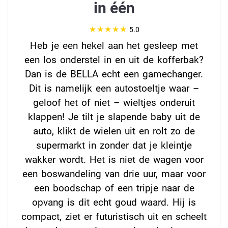
in één
5.0
Heb je een hekel aan het gesleep met
een los onderstel in en uit de kofferbak?
Dan is de BELLA echt een gamechanger.
Dit is namelijk een autostoeltje waar –
geloof het of niet – wieltjes onderuit
klappen! Je tilt je slapende baby uit de
auto, klikt de wielen uit en rolt zo de
supermarkt in zonder dat je kleintje
wakker wordt. Het is niet de wagen voor
een boswandeling van drie uur, maar voor
een boodschap of een tripje naar de
opvang is dit echt goud waard. Hij is
compact, ziet er futuristisch uit en scheelt