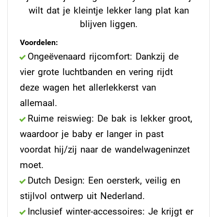
wilt dat je kleintje lekker lang plat kan
blijven liggen.
Voordelen:
Ongeëvenaard rijcomfort: Dankzij de
vier grote luchtbanden en vering rijdt
deze wagen het allerlekkerst van
allemaal.
Ruime reiswieg: De bak is lekker groot,
waardoor je baby er langer in past
voordat hij/zij naar de wandelwageninzet
moet.
Dutch Design: Een oersterk, veilig en
stijlvol ontwerp uit Nederland.
Inclusief winter-accessoires: Je krijgt er