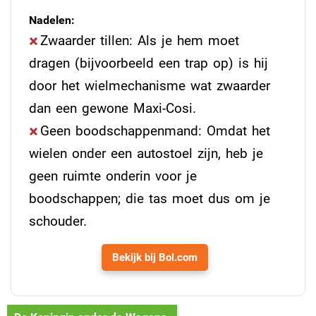
Nadelen:
Zwaarder tillen: Als je hem moet
dragen (bijvoorbeeld een trap op) is hij
door het wielmechanisme wat zwaarder
dan een gewone Maxi-Cosi.
Geen boodschappenmand: Omdat het
wielen onder een autostoel zijn, heb je
geen ruimte onderin voor je
boodschappen; die tas moet dus om je
schouder.
Bekijk bij Bol.com