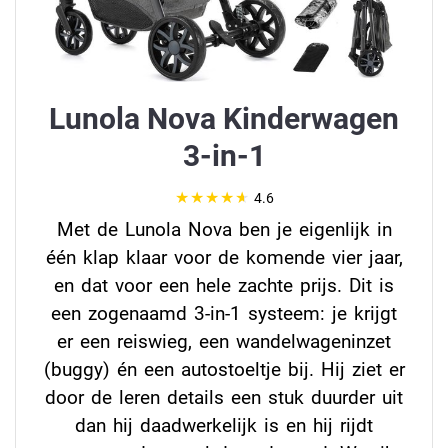
Lunola Nova Kinderwagen
3-in-1
4.6
Met de Lunola Nova ben je eigenlijk in
één klap klaar voor de komende vier jaar,
en dat voor een hele zachte prijs. Dit is
een zogenaamd 3-in-1 systeem: je krijgt
er een reiswieg, een wandelwageninzet
(buggy) én een autostoeltje bij. Hij ziet er
door de leren details een stuk duurder uit
dan hij daadwerkelijk is en hij rijdt