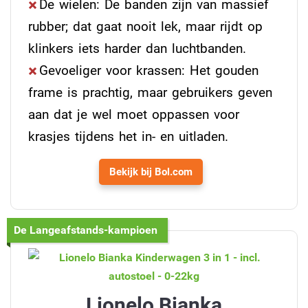
De wielen: De banden zijn van massief
rubber; dat gaat nooit lek, maar rijdt op
klinkers iets harder dan luchtbanden.
Gevoeliger voor krassen: Het gouden
frame is prachtig, maar gebruikers geven
aan dat je wel moet oppassen voor
krasjes tijdens het in- en uitladen.
Bekijk bij Bol.com
De Langeafstands-kampioen
Lionelo Bianka