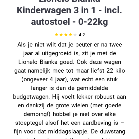
Kinderwagen 3 in 1 - incl.
autostoel - 0-22kg
4.2
Als je niet wilt dat je peuter er na twee
jaar al uitgegroeid is, zit je met de
Lionelo Bianka goed. Ook deze wagen
gaat namelijk mee tot maar liefst 22 kilo
(ongeveer 4 jaar), wat echt een stuk
langer is dan de gemiddelde
budgetwagen. Hij voelt lekker robuust aan
en dankzij de grote wielen (met goede
demping!) hobbel je niet over elke
stoeptegel alsof het een aardbeving is –
fijn voor dat middagslaapje. De duwstang