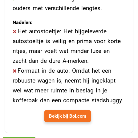
ouders met verschillende lengtes.
Nadelen:
Het autostoeltje: Het bijgeleverde
autostoeltje is veilig en prima voor korte
ritjes, maar voelt wat minder luxe en
zacht dan de dure A-merken.
Formaat in de auto: Omdat het een
robuuste wagen is, neemt hij ingeklapt
wel wat meer ruimte in beslag in je
kofferbak dan een compacte stadsbuggy.
Bekijk bij Bol.com