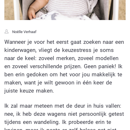
Noëlle Verhaaf
Wanneer je voor het eerst gaat zoeken naar een
kinderwagen, vliegt de keuzestress je soms
naar de keel: zoveel merken, zoveel modellen
en zoveel verschillende prijzen. Geen paniek! Ik
ben erin gedoken om het voor jou makkelijk te
maken, want je wilt gewoon in één keer de
juiste keuze maken.
Ik zal maar meteen met de deur in huis vallen:
nee, ik heb deze wagens niet persoonlijk getest
tijdens een wandeling. Ik probeerde erin te