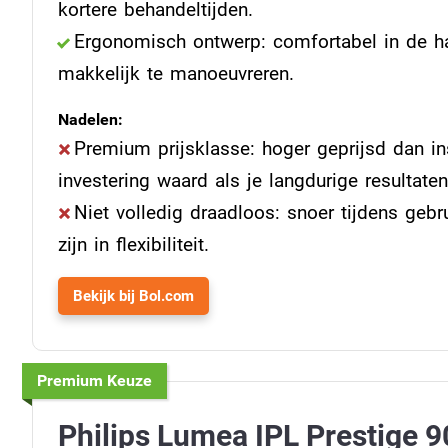
kortere behandeltijden.
Ergonomisch ontwerp: comfortabel in de ha
makkelijk te manoeuvreren.
Nadelen:
Premium prijsklasse: hoger geprijsd dan in
investering waard als je langdurige resultaten
Niet volledig draadloos: snoer tijdens gebr
zijn in flexibiliteit.
Bekijk bij Bol.com
Premium Keuze
Philips Lumea IPL Prestige 9