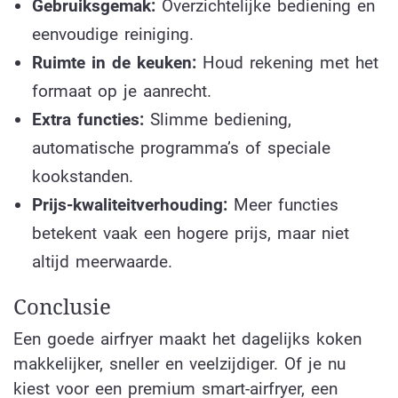
Gebruiksgemak:
Overzichtelijke bediening en
eenvoudige reiniging.
Ruimte in de keuken:
Houd rekening met het
formaat op je aanrecht.
Extra functies:
Slimme bediening,
automatische programma’s of speciale
kookstanden.
Prijs-kwaliteitverhouding:
Meer functies
betekent vaak een hogere prijs, maar niet
altijd meerwaarde.
Conclusie
Een goede airfryer maakt het dagelijks koken
makkelijker, sneller en veelzijdiger. Of je nu
kiest voor een premium smart-airfryer, een