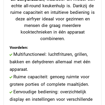
echte all-round keukenhulp is. Dankzij de
ruime capaciteit en intuïtieve bediening is
deze airfryer ideaal voor gezinnen en
mensen die graag meerdere
kooktechnieken in één apparaat
combineren.
Voordelen:
Multifunctioneel: luchtfrituren, grillen,
bakken en dehydreren allemaal met één
apparaat.
Ruime capaciteit: genoeg ruimte voor
grotere porties of complete maaltijden.
Eenvoudige bediening: overzichtelijk
display en instellingen voor verschillende