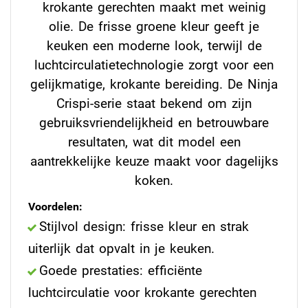
krokante gerechten maakt met weinig
olie. De frisse groene kleur geeft je
keuken een moderne look, terwijl de
luchtcirculatietechnologie zorgt voor een
gelijkmatige, krokante bereiding. De Ninja
Crispi-serie staat bekend om zijn
gebruiksvriendelijkheid en betrouwbare
resultaten, wat dit model een
aantrekkelijke keuze maakt voor dagelijks
koken.
Voordelen:
Stijlvol design: frisse kleur en strak
uiterlijk dat opvalt in je keuken.
Goede prestaties: efficiënte
luchtcirculatie voor krokante gerechten