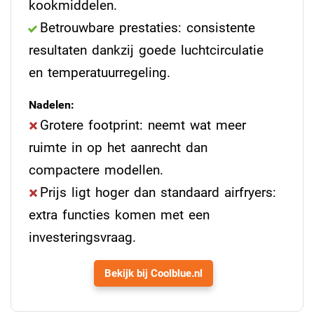
kookmiddelen.
Betrouwbare prestaties: consistente
resultaten dankzij goede luchtcirculatie
en temperatuurregeling.
Nadelen:
Grotere footprint: neemt wat meer
ruimte in op het aanrecht dan
compactere modellen.
Prijs ligt hoger dan standaard airfryers:
extra functies komen met een
investeringsvraag.
Bekijk bij Coolblue.nl