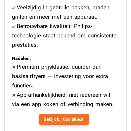
Veelzijdig in gebruik: bakken, braden,
grillen en meer met één apparaat.
Betrouwbare kwaliteit: Philips-
technologie staat bekend om consistente
prestaties.
Nadelen:
Premium prijsklasse: duurder dan
basisairfryers — investering voor extra
functies.
App-afhankelijkheid: niet iedereen wil
via een app koken of verbinding maken.
Bekijk bij Coolblue.nl