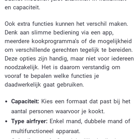
en capaciteit.
Ook extra functies kunnen het verschil maken.
Denk aan slimme bediening via een app,
meerdere kookprogramma’s of de mogelijkheid
om verschillende gerechten tegelijk te bereiden.
Deze opties zijn handig, maar niet voor iedereen
noodzakelijk. Het is daarom verstandig om
vooraf te bepalen welke functies je
daadwerkelijk gaat gebruiken.
Capaciteit:
Kies een formaat dat past bij het
aantal personen waarvoor je kookt.
Type airfryer:
Enkel mand, dubbele mand of
multifunctioneel apparaat.