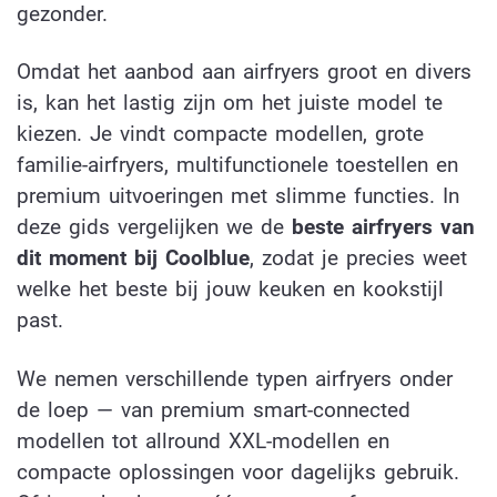
gezonder.
Omdat het aanbod aan airfryers groot en divers
is, kan het lastig zijn om het juiste model te
kiezen. Je vindt compacte modellen, grote
familie-airfryers, multifunctionele toestellen en
premium uitvoeringen met slimme functies. In
deze gids vergelijken we de
beste airfryers van
dit moment bij Coolblue
, zodat je precies weet
welke het beste bij jouw keuken en kookstijl
past.
We nemen verschillende typen airfryers onder
de loep — van premium smart-connected
modellen tot allround XXL-modellen en
compacte oplossingen voor dagelijks gebruik.