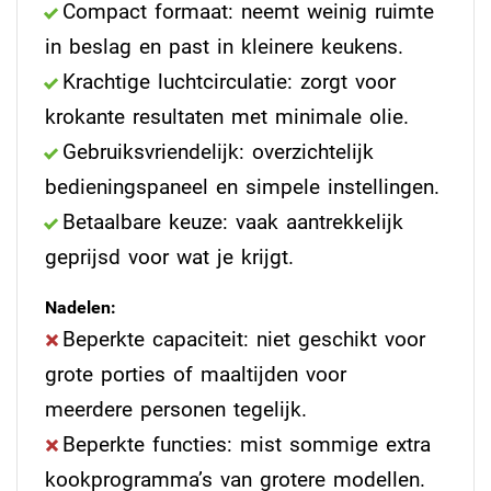
Compact formaat: neemt weinig ruimte
in beslag en past in kleinere keukens.
Krachtige luchtcirculatie: zorgt voor
krokante resultaten met minimale olie.
Gebruiksvriendelijk: overzichtelijk
bedieningspaneel en simpele instellingen.
Betaalbare keuze: vaak aantrekkelijk
geprijsd voor wat je krijgt.
Nadelen:
Beperkte capaciteit: niet geschikt voor
grote porties of maaltijden voor
meerdere personen tegelijk.
Beperkte functies: mist sommige extra
kookprogramma’s van grotere modellen.