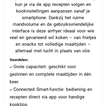
kun je via de app recepten volgen en
kookinstellingen aanpassen vanaf je
smartphone. Dankzij het ruime
mandvolume en de gebruiksvriendelijke
interface is deze airfryer ideaal voor wie
veel en gevarieerd wil koken – van frietjes
en snacks tot volledige maaltijden –
allemaal met lucht in plaats van olie.
Voordelen:
Grote capaciteit: geschikt voor
gezinnen en complete maaltijden in één
keer.
Connected Smart-functie: bediening en
recepten direct via app voor handige
kooktips.