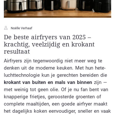
Noëlle Verhaaf
De beste airfryers van 2025 –
krachtig, veelzijdig en krokant
resultaat
Airfryers zijn tegenwoordig niet meer weg te
denken uit de moderne keuken. Met hun hete-
luchttechnologie kun je gerechten bereiden die
krokant van buiten en mals van binnen
zijn —
met weinig tot geen olie. Of je nu fan bent van
knapperige frietjes, geroosterde groenten of
complete maaltijden, een goede airfryer maakt
het dagelijks koken eenvoudiger, sneller en vaak