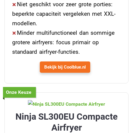
Niet geschikt voor zeer grote porties:
beperkte capaciteit vergeleken met XXL-
modellen.
Minder multifunctioneel dan sommige
grotere airfryers: focus primair op
standaard airfryer-functies.
Bekijk bij Coolblue.nl
Onze Keuze
Ninja SL300EU Compacte
Airfryer