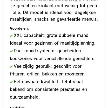
je gerechten krokant met weinig tot geen
olie. Dit model is ideaal voor dagelijkse
maaltijden, snacks en gevarieerde menu’s.
Voordelen:
XXL capaciteit: grote dubbele mand
ideaal voor gezinnen of maaltijdplanning.
Dual mand-systeem: gescheiden
kookzones voor verschillende gerechten.
Veelzijdig gebruik: geschikt voor
frituren, grillen, bakken en roosteren.
Betrouwbare kwaliteit: Tefal staat
bekend om consistente prestaties en
duurzaamheid.