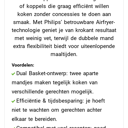
of koppels die graag efficiënt willen
koken zonder concessies te doen aan
smaak. Met Philips’ betrouwbare Airfryer-
technologie geniet je van krokant resultaat
met weinig vet, terwijl de dubbele mand
extra flexibiliteit biedt voor uiteenlopende
maaltijden.
Voordelen:
Dual Basket-ontwerp: twee aparte
mandjes maken tegelijk koken van
verschillende gerechten mogelijk.
Efficiëntie & tijdsbesparing: je hoeft
niet te wachten om gerechten achter
elkaar te bereiden.