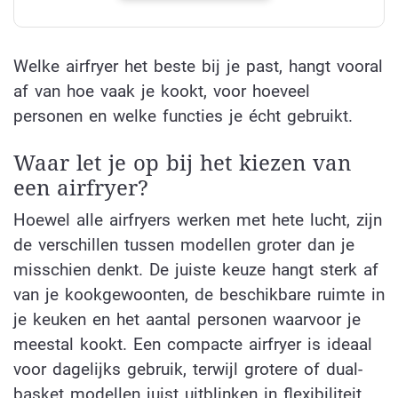
Welke airfryer het beste bij je past, hangt vooral
af van hoe vaak je kookt, voor hoeveel
personen en welke functies je écht gebruikt.
Waar let je op bij het kiezen van
een airfryer?
Hoewel alle airfryers werken met hete lucht, zijn
de verschillen tussen modellen groter dan je
misschien denkt. De juiste keuze hangt sterk af
van je kookgewoonten, de beschikbare ruimte in
je keuken en het aantal personen waarvoor je
meestal kookt. Een compacte airfryer is ideaal
voor dagelijks gebruik, terwijl grotere of dual-
basket modellen juist uitblinken in flexibiliteit