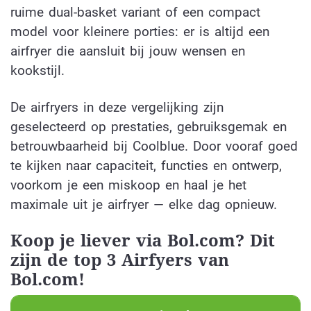
ruime dual-basket variant of een compact
model voor kleinere porties: er is altijd een
airfryer die aansluit bij jouw wensen en
kookstijl.
De airfryers in deze vergelijking zijn
geselecteerd op prestaties, gebruiksgemak en
betrouwbaarheid bij Coolblue. Door vooraf goed
te kijken naar capaciteit, functies en ontwerp,
voorkom je een miskoop en haal je het
maximale uit je airfryer — elke dag opnieuw.
Koop je liever via Bol.com? Dit
zijn de top 3 Airfyers van
Bol.com!