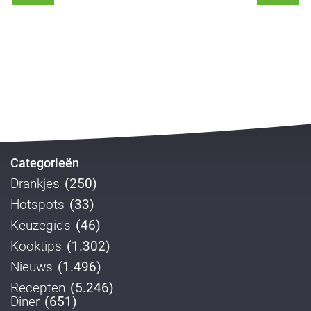
Categorieën
Drankjes
(250)
Hotspots
(33)
Keuzegids
(46)
Kooktips
(1.302)
Nieuws
(1.496)
Recepten
(5.246)
Diner
(651)