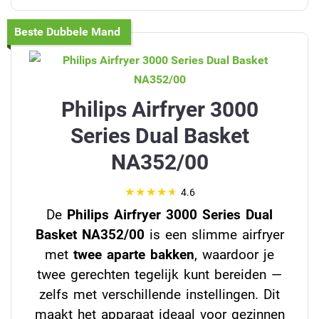
Beste Dubbele Mand
Philips Airfryer 3000
Series Dual Basket
NA352/00
4.6
De
Philips Airfryer 3000 Series Dual
Basket NA352/00
is een slimme airfryer
met
twee aparte bakken
, waardoor je
twee gerechten tegelijk kunt bereiden —
zelfs met verschillende instellingen. Dit
maakt het apparaat ideaal voor gezinnen