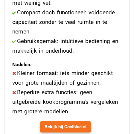
met weinig vet.
Compact doch functioneel: voldoende
capaciteit zonder te veel ruimte in te
nemen.
Gebruiksgemak: intuïtieve bediening en
makkelijk in onderhoud.
Nadelen:
Kleiner formaat: iets minder geschikt
voor grote maaltijden of gezinnen.
Beperkte extra functies: geen
uitgebreide kookprogramma’s vergeleken
met grotere modellen.
Bekijk bij Coolblue.nl