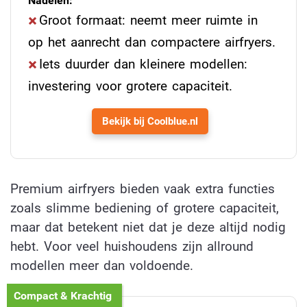
Nadelen:
Groot formaat: neemt meer ruimte in
op het aanrecht dan compactere airfryers.
Iets duurder dan kleinere modellen:
investering voor grotere capaciteit.
Bekijk bij Coolblue.nl
Premium airfryers bieden vaak extra functies
zoals slimme bediening of grotere capaciteit,
maar dat betekent niet dat je deze altijd nodig
hebt. Voor veel huishoudens zijn allround
modellen meer dan voldoende.
Compact & Krachtig