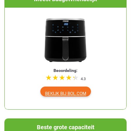
Beoordeling:
4.3
BEKIJK BIJ BOL.COM
Beste grote capaciteit