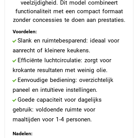
veelzijdigheid. Dit model combineert
functionaliteit met een compact formaat
zonder concessies te doen aan prestaties.
Voordelen:
Slank en ruimtebesparend: ideaal voor
aanrecht of kleinere keukens.
Efficiënte luchtcirculatie: zorgt voor
krokante resultaten met weinig olie.
Eenvoudige bediening: overzichtelijk
paneel en intuïtieve instellingen.
Goede capaciteit voor dagelijks
gebruik: voldoende ruimte voor
maaltijden voor 1-4 personen.
Nadelen: