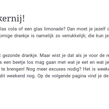
ernij!
glas cola of een glas limonade? Dan moet je jezelf 
mige drankje is namelijk zo verrukkelijk; die kun je
 gezonde drankje. Maar wist je dat als je voor de r
 een beetje los mag gaan met wat je eet en wat je
g te brengen! Nog meer excuses nodig? Het is week
dit weekend nog. Op de volgende pagina vind je de