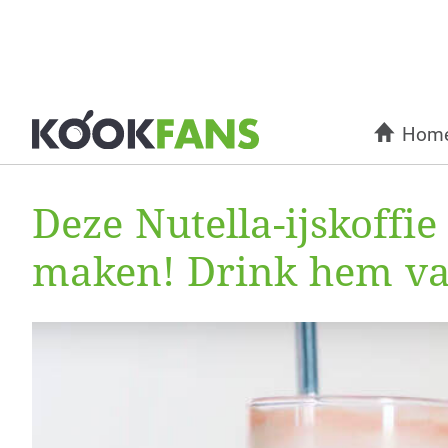
Hom
Deze Nutella-ijskoffie
maken! Drink hem v