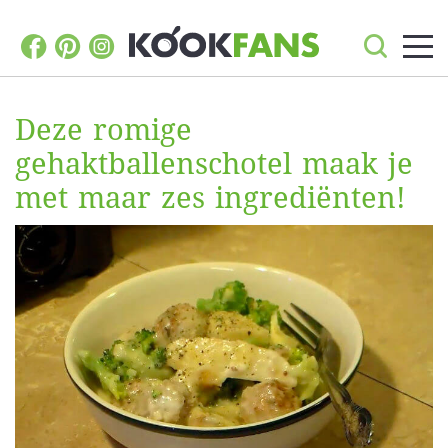
Deze romige
gehaktballenschotel maak je
met maar zes ingrediënten!