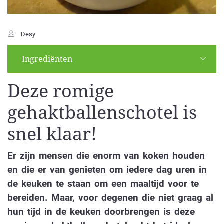
Desy
Ingrediënten
Deze romige
gehaktballenschotel is
snel klaar!
Er zijn mensen die enorm van koken houden
en die er van genieten om iedere dag uren in
de keuken te staan om een maaltijd voor te
bereiden. Maar, voor degenen die niet graag al
hun tijd in de keuken doorbrengen is deze