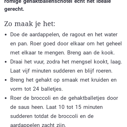
romige gehaktballenschotel echt het ideale
gerecht.
Zo maak je het:
Doe de aardappelen, de ragout en het water
en pan. Roer goed door elkaar om het geheel
met elkaar te mengen. Breng aan de kook.
Draai het vuur, zodra het mengsel kookt, laag.
Laat vijf minuten sudderen en blijf roeren.
Breng het gehakt op smaak met kruiden en
vorm tot 24 balletjes.
Roer de broccoli en de gehaktballetjes door
de saus heen. Laat 10 tot 15 minuten
sudderen totdat de broccoli en de
aardappelen zacht zijn.