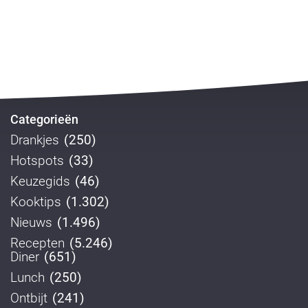
Categorieën
Drankjes
(250)
Hotspots
(33)
Keuzegids
(46)
Kooktips
(1.302)
Nieuws
(1.496)
Recepten
(5.246)
Diner
(651)
Lunch
(250)
Ontbijt
(241)