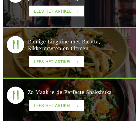
LEES HET ARTIKEL
Romige Linguine met Ricotta,
Kikkererwten en Citroen
LEES HET ARTIKEL
Zo Maak je de Perfecte Shakshuka
LEES HET ARTIKEL